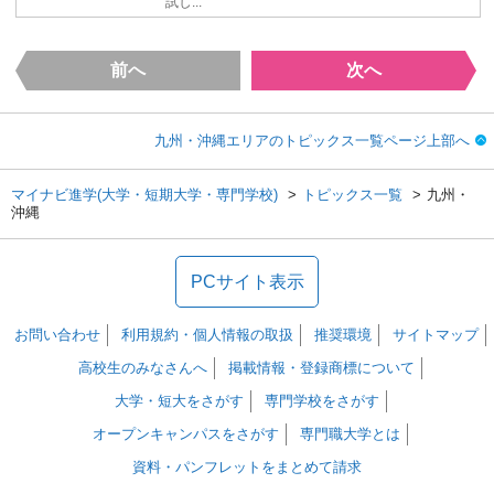
試し...
前へ
次へ
九州・沖縄エリアのトピックス一覧ページ上部へ
マイナビ進学(大学・短期大学・専門学校)
トピックス一覧
九州・
沖縄
PCサイト表示
お問い合わせ
利用規約・個人情報の取扱
推奨環境
サイトマップ
高校生のみなさんへ
掲載情報・登録商標について
大学・短大をさがす
専門学校をさがす
オープンキャンパスをさがす
専門職大学とは
資料・パンフレットをまとめて請求