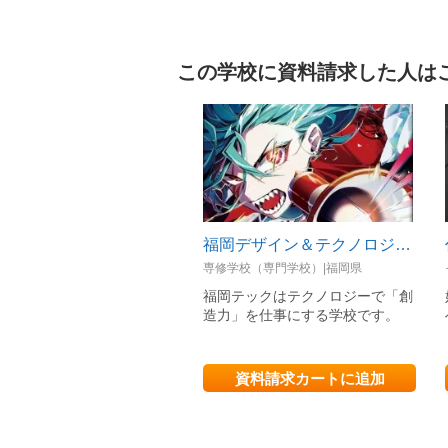
この学校に資料請求した人は
福岡デザイン＆テクノロジー専門学校
専修学校（専門学校）|福岡県
福岡テックはテクノロジーで「創
造力」を仕事にする学校です。
資料請求カートに追加