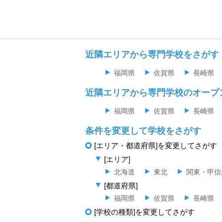
近隣エリアから専門学校をさがす
福岡県
佐賀県
長崎県
近隣エリアから専門学校のオープ
福岡県
佐賀県
長崎県
条件を変更して学校をさがす
[エリア・都道府県]を変更してさがす
[エリア]
北海道
東北
関東・甲信
[都道府県]
福岡県
佐賀県
長崎県
[学校の種類]を変更してさがす