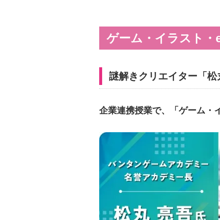
ゲーム・イラスト・
謎解きクリエイター「松
企業連携授業で、「ゲーム・