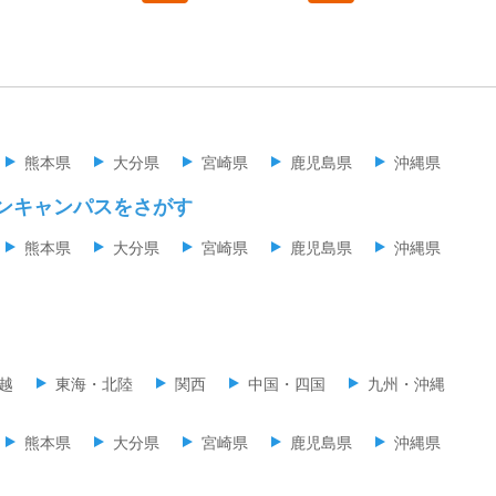
熊本県
大分県
宮崎県
鹿児島県
沖縄県
ンキャンパスをさがす
熊本県
大分県
宮崎県
鹿児島県
沖縄県
越
東海・北陸
関西
中国・四国
九州・沖縄
熊本県
大分県
宮崎県
鹿児島県
沖縄県