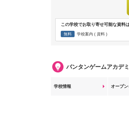
この学校でお取り寄せ可能な資料
無料
学校案内 ( 資料 )
バンタンゲームアカデ
学校情報
オープン