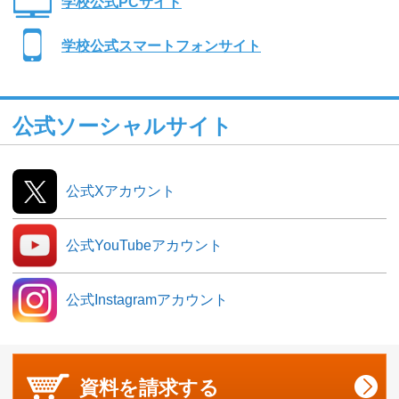
学校公式PCサイト
学校公式スマートフォンサイト
公式ソーシャルサイト
公式Xアカウント
公式YouTubeアカウント
公式Instagramアカウント
資料を
請求する