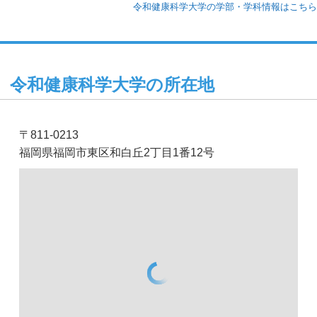
令和健康科学大学の学部・学科情報はこちら
令和健康科学大学の所在地
〒811-0213
福岡県福岡市東区和白丘2丁目1番12号