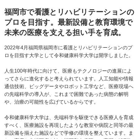
福岡市で看護とリハビリテーションの
プロを目指す。最新設備と教育環境で
未来の医療を支える担い手を育成。
2022年4月福岡県福岡市に看護とリハビリテーションのプ
ロを目指す大学として令和健康科学大学は開学しました。
人生100年時代に向けて、医療もテクノロジーの進展によ
ってさらに進化すると考えられています。人工知能や情報
通信技術、ビッグデータやロボット工学など、医療現場へ
の先端科学の導入が、これまで困難であった病態の解明
や、治療の可能性を広げているからです。
令和健康科学大学は、先端科学を駆使できる医療人を育成
すべく、医療施設を再現したような教室や病院と同等の最
新設備を揃えた施設などで学修の環境を整えています。ま