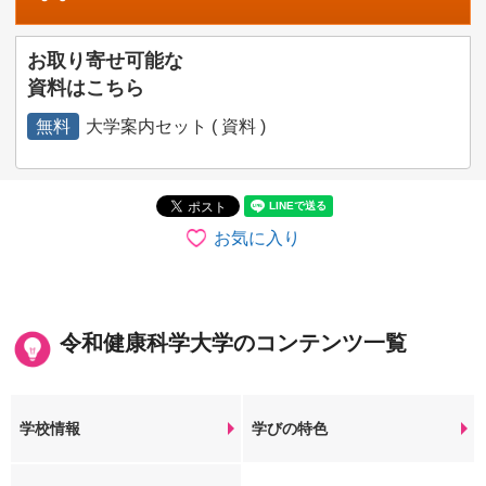
お取り寄せ可能な
資料はこちら
無料
大学案内セット ( 資料 )
お気に入り
令和健康科学大学のコンテンツ一覧
学校情報
学びの特色