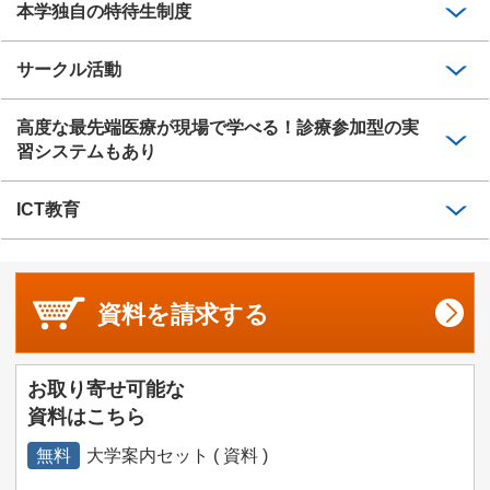
本学独自の特待生制度
サークル活動
高度な最先端医療が現場で学べる！診療参加型の実
習システムもあり
ICT教育
資料を
請求する
お取り寄せ可能な
資料はこちら
無料
大学案内セット ( 資料 )