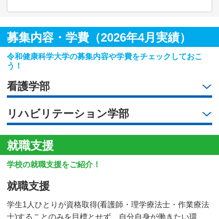
募集内容・学費（2026年4月実績）
令和健康科学大学の募集内容や学費をチェックしておこ
う！
看護学部
リハビリテーション学部
就職支援
学校の就職支援をご紹介！
就職支援
学生1人ひとりが資格取得(看護師・理学療法士・作業療法
士)することのみを目標とせず、自分自身が働きたい環