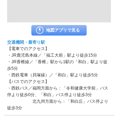
地図アプリで見る
交通機関・最寄り駅
【電車でのアクセス】
・JR鹿児島本線／「福工大前」駅より徒歩15分
・JR香椎線／「香椎」駅から1駅の「和白」駅より徒
歩5分
・西鉄電車（貝塚線）／「和白」駅より徒歩5分
【バスでのアクセス】
・西鉄バス／福岡方面から：「令和健康大学前」バス
停より徒歩0分、「和白」バス停より徒歩3分
北九州方面から：「和白丘」バス停より
徒歩3分