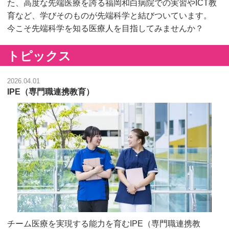
た、高度な先端医療を誇る福岡和白病院での実習やICT教
育など、学びそのものが先端科学と結びついています。
今こそ先端科学を知る医療人を目指してみませんか？
トピックス
2026.04.01
IPE（専門職連携教育）
チーム医療を実現する能力を育むIPE（専門職連携教