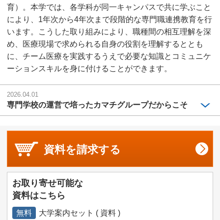
育）。本学では、各学科が同一キャンパスで共に学ぶこと
により、1年次から4年次まで段階的な専門職連携教育を行
います。こうした取り組みにより、職種間の相互理解を深
め、医療現場で求められる自身の役割を理解するととも
に、チーム医療を実践するうえで必要な知識とコミュニケ
ーションスキルを身に付けることができます。
2026.04.01
専門学校の運営で培ったカマチグループだからこそ
資料を
請求する
お取り寄せ可能な
資料はこちら
無料
大学案内セット ( 資料 )