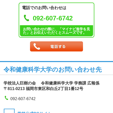
電話でのお問い合わせは
092-607-6742
お問い合わせの際に、「マイナビ進学を見
た」とお伝えいただくとスムーズです。
令和健康科学大学のお問い合わせ先
学校法人巨樹の会 令和健康科学大学 学務課 広報係
〒811-0213 福岡市東区和白丘2丁目1番12号
092-607-6742