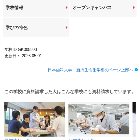
学校情報
オープンキャンパス
学びの特色
学校ID.GK005993
更新日： 2026.05.01
日本歯科大学 新潟生命歯学部のページ上部へ
この学校に資料請求した人はこんな学校にも資料請求しています。