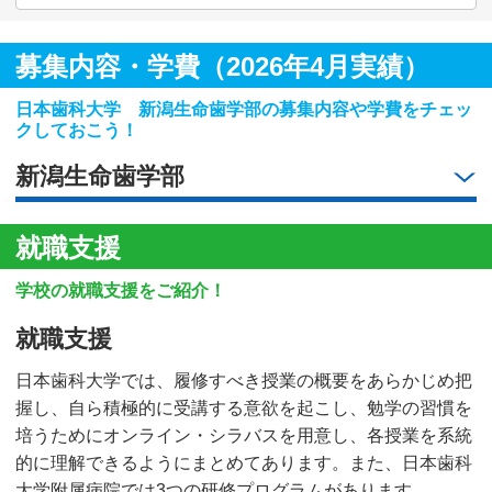
募集内容・学費（2026年4月実績）
日本歯科大学 新潟生命歯学部の募集内容や学費をチェッ
クしておこう！
新潟生命歯学部
就職支援
学校の就職支援をご紹介！
就職支援
日本歯科大学では、履修すべき授業の概要をあらかじめ把
握し、自ら積極的に受講する意欲を起こし、勉学の習慣を
培うためにオンライン・シラバスを用意し、各授業を系統
的に理解できるようにまとめてあります。また、日本歯科
大学附属病院では3つの研修プログラムがあります。