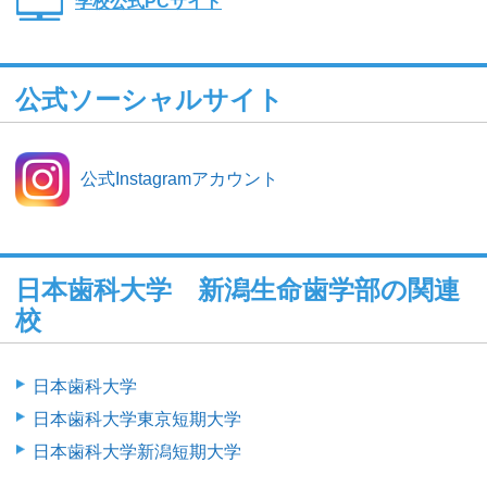
学校公式PCサイト
公式ソーシャルサイト
公式Instagramアカウント
日本歯科大学 新潟生命歯学部の関連
校
日本歯科大学
日本歯科大学東京短期大学
日本歯科大学新潟短期大学