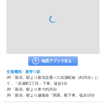
地図アプリで見る
交通機関・最寄り駅
JR「新潟」駅より新潟交通バス浜浦町線（約25分）に
て、「浜浦町1丁目」下車、徒歩1分
JR「新潟」駅より車で約25分
JR「新潟」駅より越後線「関屋」駅下車、徒歩10分