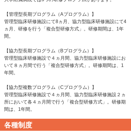
【管理型長期プログラム（Aプログラム）】
管理型臨床研修施設にて8ヵ月、協力型臨床研修施設にて4
ヵ月、研修を行う「複合型研修方式」。研修期間は、1年
間。
【協力型長期プログラム（Bプログラム）】
管理型臨床研修施設で４ヵ月間、協力型臨床研修施設にお
いて８ヵ月間で行う「複合型研修方式」。研修期間は、1
年間。
【協力型複数プログラム（Cプログラム）】
管理型臨床研修施設で４ヵ月間、協力型臨床研修施設２ヵ
所において各４ヵ月間で行う「複合型研修方式」。研修期
間は、1年間。
各種制度