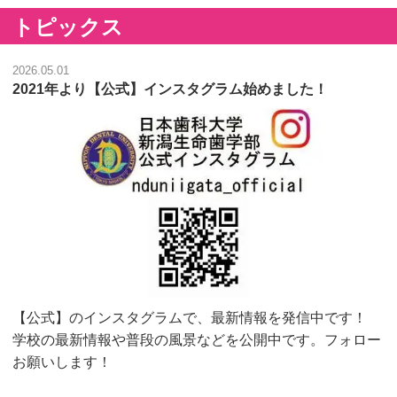
トピックス
2026.05.01
2021年より【公式】インスタグラム始めました！
【公式】のインスタグラムで、最新情報を発信中です！
学校の最新情報や普段の風景などを公開中です。フォロー
お願いします！