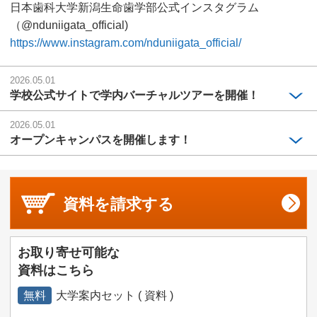
日本歯科大学新潟生命歯学部公式インスタグラム
（@nduniigata_official)
https://www.instagram.com/nduniigata_official/
2026.05.01
学校公式サイトで学内バーチャルツアーを開催！
2026.05.01
オープンキャンパスを開催します！
資料を
請求する
お取り寄せ可能な
資料はこちら
無料
大学案内セット ( 資料 )