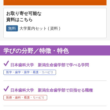
お取り寄せ可能な
資料はこちら
無料
大学案内セット ( 資料 )
学びの分野／特徴・特色
日本歯科大学 新潟生命歯学部で学べる学問
医学・歯学・薬学・看護・リハビリ
日本歯科大学 新潟生命歯学部で目指せる職種
医療・歯科・看護・リハビリ