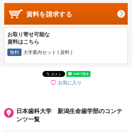
資料を
請求する
お取り寄せ可能な
資料はこちら
無料
大学案内セット ( 資料 )
お気に入り
日本歯科大学 新潟生命歯学部のコンテ
ンツ一覧