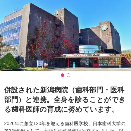
併設された新潟病院（歯科部門・医科
部門）と連携。全身を診ることができ
る歯科医師の育成に努めています。
2026年に創立120年を迎える歯科医学校、日本歯科大学の
第2歯学部として、新潟生命歯学部は設立されました。以