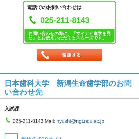
電話でのお問い合わせは
025-211-8143
お問い合わせの際に、「マイナビ進学を見
た」とお伝えいただくとスムーズです。
日本歯科大学 新潟生命歯学部のお問
い合わせ先
入試課
025-211-8143 Mail:
nyushi@ngt.ndu.ac.jp