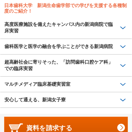
日本歯科大学 新潟生命歯学部での学びを支援する各種制
度のご紹介！
高度医療施設を備えたキャンパス内の新潟病院で臨
床実習
歯科医学と医学の融合を学ぶことができる新潟病院
超高齢社会に寄りそった、「訪問歯科口腔ケア科」
での臨床実習
マルチメディア臨床基礎実習室
安心して通える、新潟女子寮
資料を
請求する