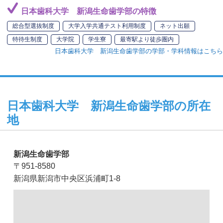
日本歯科大学 新潟生命歯学部の特徴
総合型選抜制度
大学入学共通テスト利用制度
ネット出願
特待生制度
大学院
学生寮
最寄駅より徒歩圏内
日本歯科大学 新潟生命歯学部の学部・学科情報はこちら
日本歯科大学 新潟生命歯学部の所在
地
新潟生命歯学部
〒951-8580
新潟県新潟市中央区浜浦町1-8