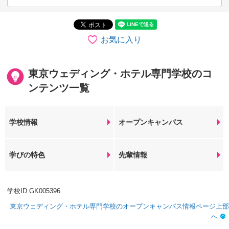
お気に入り
東京ウェディング・ホテル専門学校のコ
ンテンツ一覧
学校情報
オープンキャンパス
学びの特色
先輩情報
学校ID.GK005396
東京ウェディング・ホテル専門学校のオープンキャンパス情報ページ上部
へ