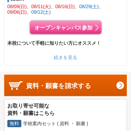
08/09(日)
08/11(火)
08/16(日)
08/29(土)
09/06(日)
09/12(土)
オープンキャンパス参加
本校について手軽に知りたい方にオススメ！
続きを見る
資料・願書を
請求する
お取り寄せ可能な
資料・願書はこちら
無料
学校案内セット ( 資料 ・ 願書 )