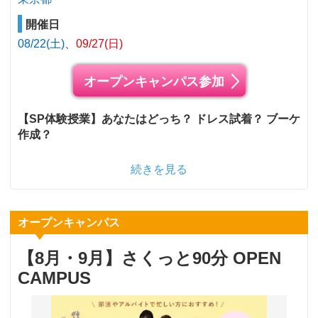
開催日
08/22(土)
09/27(日)
オープンキャンパス参加
【SP体験授業】あなたはどっち？ ドレス試着？ ブーケ
作成？
続きを見る
オープンキャンパス
【8月・9月】さくっと90分 OPEN
CAMPUS