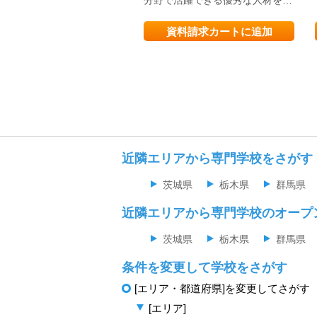
資料請求カートに追加
近隣エリアから専門学校をさがす
茨城県
栃木県
群馬県
近隣エリアから専門学校のオープ
茨城県
栃木県
群馬県
条件を変更して学校をさがす
[エリア・都道府県]を変更してさがす
[エリア]