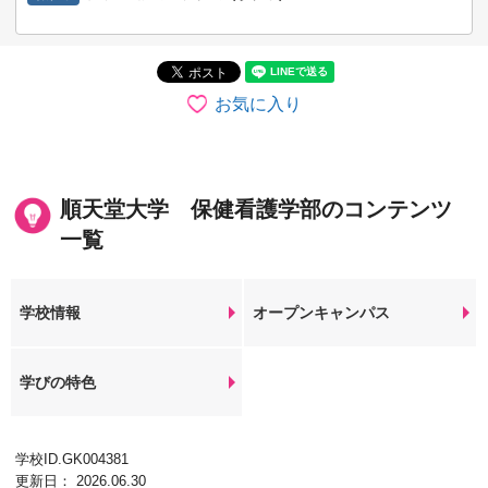
お気に入り
順天堂大学 保健看護学部のコンテンツ
一覧
学校情報
オープンキャンパス
学びの特色
学校ID.GK004381
更新日： 2026.06.30