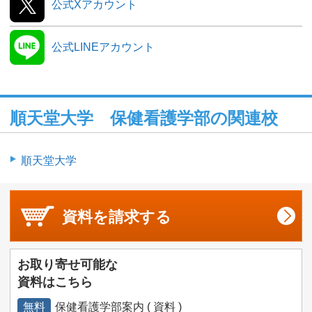
公式Xアカウント
公式LINEアカウント
順天堂大学 保健看護学部の関連校
順天堂大学
資料を
請求する
お取り寄せ可能な
資料はこちら
無料
保健看護学部案内 ( 資料 )