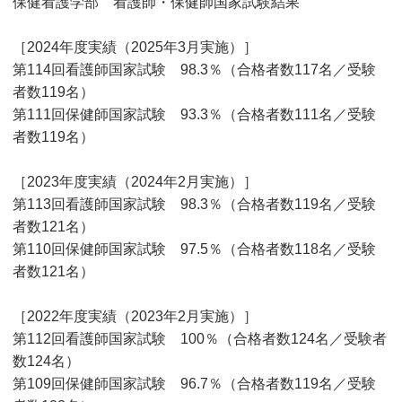
保健看護学部 看護師・保健師国家試験結果
［2024年度実績（2025年3月実施）］
第114回看護師国家試験 98.3％（合格者数117名／受験
者数119名）
第111回保健師国家試験 93.3％（合格者数111名／受験
者数119名）
［2023年度実績（2024年2月実施）］
第113回看護師国家試験 98.3％（合格者数119名／受験
者数121名）
第110回保健師国家試験 97.5％（合格者数118名／受験
者数121名）
［2022年度実績（2023年2月実施）］
第112回看護師国家試験 100％（合格者数124名／受験者
数124名）
第109回保健師国家試験 96.7％（合格者数119名／受験