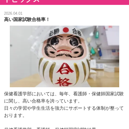
2026.04.01
高い国家試験合格率！
保健看護学部においては、毎年、看護師・保健師国家試験
に関し、高い合格率を誇っています。
日々の学習や学生生活を強力にサポートする体制が整って
おります。