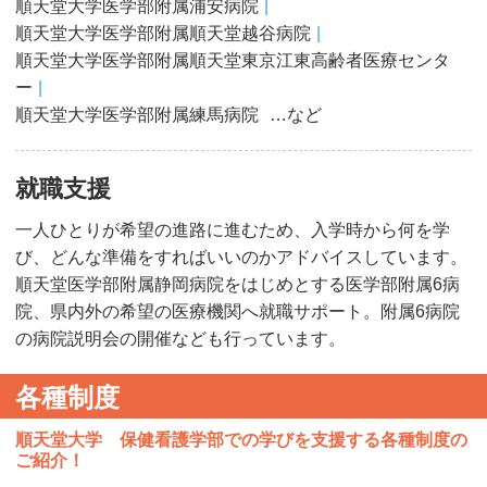
順天堂大学医学部附属浦安病院
順天堂大学医学部附属順天堂越谷病院
順天堂大学医学部附属順天堂東京江東高齢者医療センタ
ー
順天堂大学医学部附属練馬病院
…など
就職支援
一人ひとりが希望の進路に進むため、入学時から何を学
び、どんな準備をすればいいのかアドバイスしています。
順天堂医学部附属静岡病院をはじめとする医学部附属6病
院、県内外の希望の医療機関へ就職サポート。附属6病院
の病院説明会の開催なども行っています。
各種制度
順天堂大学 保健看護学部での学びを支援する各種制度の
ご紹介！