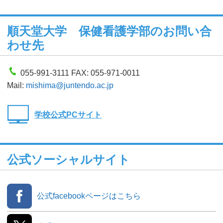
順天堂大学 保健看護学部のお問い合
わせ先
055-991-3111 FAX: 055-971-0011
Mail:
mishima@juntendo.ac.jp
学校公式PCサイト
公式ソーシャルサイト
公式facebookページはこちら