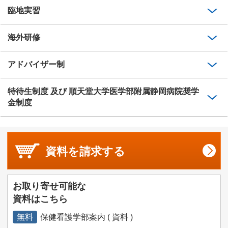
臨地実習
海外研修
アドバイザー制
特待生制度 及び 順天堂大学医学部附属静岡病院奨学
金制度
資料を
請求する
お取り寄せ可能な
資料はこちら
無料
保健看護学部案内 ( 資料 )