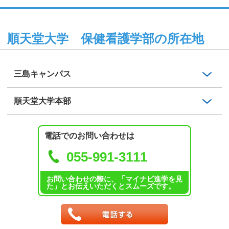
順天堂大学 保健看護学部の所在地
三島キャンパス
順天堂大学本部
電話でのお問い合わせは
055-991-3111
お問い合わせの際に、「マイナビ進学を見
た」とお伝えいただくとスムーズです。