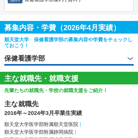
募集内容・学費（2026年4月実績）
順天堂大学 保健看護学部の募集内容や学費をチェックし
ておこう！
保健看護学部
主な就職先・就職支援
先輩たちの就職先・学校の就職支援をご紹介！
主な就職先
2016年～2024年3月卒業生実績
順天堂大学医学部附属順天堂医院
順天堂大学医学部附属静岡病院