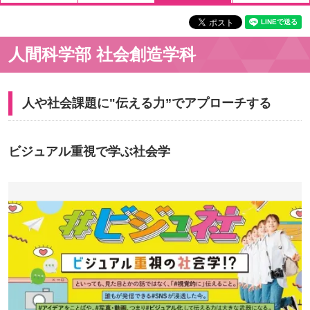
人間科学部 社会創造学科
人や社会課題に"伝える力”でアプローチする
ビジュアル重視で学ぶ社会学