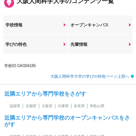
大阪人間科学大学のコンテンツ一覧
学校情報
オープンキャンパス
学びの特色
先輩情報
学校ID.GK004185
大阪人間科学大学の学びの特色ページ上部へ
近隣エリアから専門学校をさがす
滋賀県
京都府
大阪府
兵庫県
奈良県
和歌山県
近隣エリアから専門学校のオープンキャンパスをさ
がす