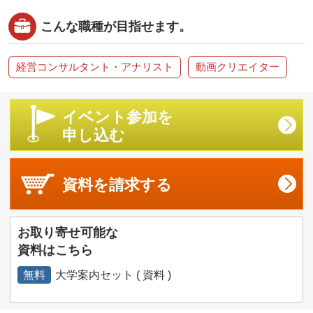
こんな職種が目指せます。
経営コンサルタント・アナリスト
動画クリエイター
イベント参加を
申し込む
資料を
請求する
お取り寄せ可能な
資料はこちら
無料
大学案内セット ( 資料 )