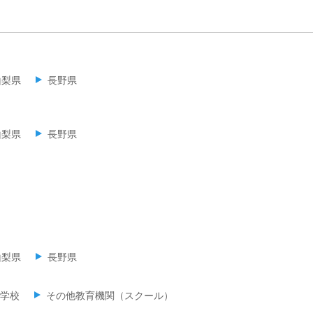
山梨県
長野県
山梨県
長野県
山梨県
長野県
学校
その他教育機関（スクール）