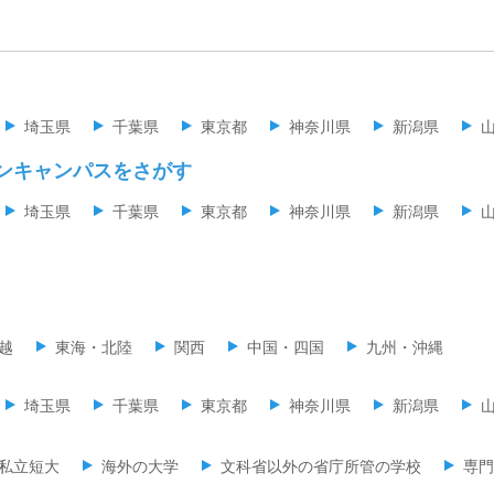
埼玉県
千葉県
東京都
神奈川県
新潟県
ンキャンパスをさがす
埼玉県
千葉県
東京都
神奈川県
新潟県
越
東海・北陸
関西
中国・四国
九州・沖縄
埼玉県
千葉県
東京都
神奈川県
新潟県
私立短大
海外の大学
文科省以外の省庁所管の学校
専門