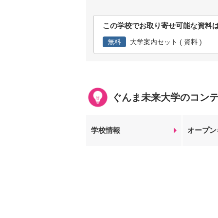
この学校でお取り寄せ可能な資料
無料
大学案内セット ( 資料 )
ぐんま未来大学のコン
学校情報
オープン