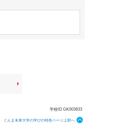
学校ID.GK003833
ぐんま未来大学の学びの特色ページ上部へ