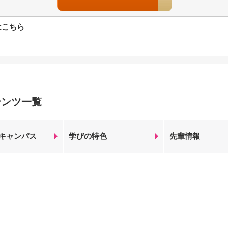
はこちら
テンツ一覧
キャンパス
学びの特色
先輩情報