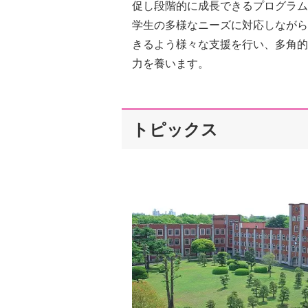
促し段階的に成長できるプログラム
学生の多様なニーズに対応しながら
きるよう様々な支援を行い、多角的
力を養います。
トピックス