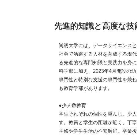
先進的知識と高度な技
尚絅大学には、データサイエンスと
社会で活躍する人材を育成する現代
る先進的な専門知識と実践力を身に
科学部に加え、2023年4月開設の
専門性と特別な支援の専門性を兼ね
も教育学部があります。
●少人数教育
学生それぞれの個性を重んじ、少人
す。教員と学生の距離が近く、丁寧
学修や学生生活の不安解消、卒業後