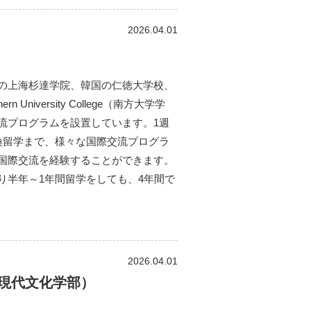
2026.04.01
の上海杉達学院、韓国の仁徳大学校、
niversity College（南方大学学
流プログラムを設置しています。1週
換留学まで、様々な国際交流プログラ
国際交流を経験することができます。
り半年～1年間留学をしても、4年間で
2026.04.01
現代文化学部）