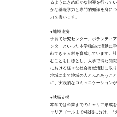
るようにきめ細かな指導を行ってい
かな基礎学力と専門的知識を身につ
力を養います。
●地域連携
子育て研究センター、ボランティア
ンターといった本学独自の活動に学
献できる人材を育成しています。社
むことを目標とし、大学で得た知識
における様々な社会貢献活動に取り
地域に出て地域の人とふれあうこと
に、実践的なコミュニケーションが
●就職支援
本学では卒業までのキャリア形成を
ャリアゴールまで4段階に分け、「