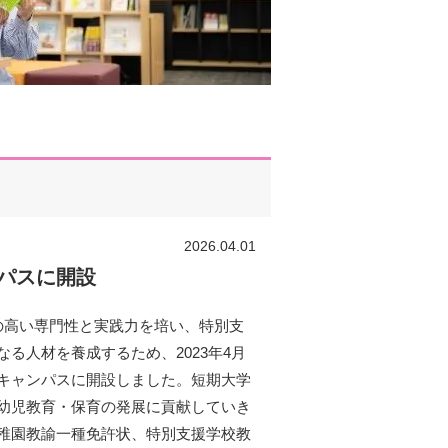
2026.04.01
パスに開設
の高い専門性と実践力を培い、特別支
る人材を養成するため、2023年4月
キャンパスに開設しました。短期大学
幼児教育・保育の発展に貢献していき
稚園教諭一種免許状、特別支援学校教