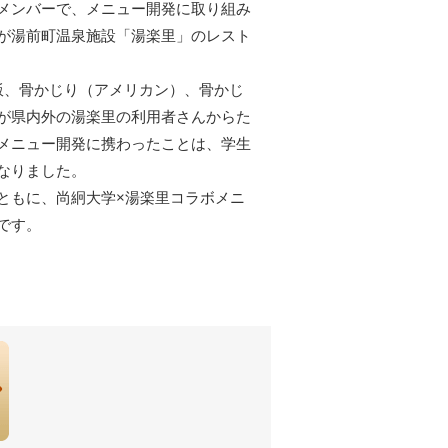
メンバーで、メニュー開発に取り組み
が湯前町温泉施設「湯楽里」のレスト
飯、骨かじり（アメリカン）、骨かじ
が県内外の湯楽里の利用者さんからた
メニュー開発に携わったことは、学生
なりました。
ともに、尚絅大学×湯楽里コラボメニ
です。