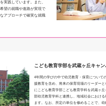
を実践しています。また、
希望の就職や進路が実現で
なアプローチで確実な就職
こども教育学部を武蔵ヶ丘キャン
4年間の学びの中で幼児教育・保育について
援教育を含め、将来の保育現場のリーダーとな
にこども教育学部こども教育学科を武蔵ヶ丘
部幼児教育学科と連携し、地域社会における
ます。なお、所定の単位を修めることで、幼