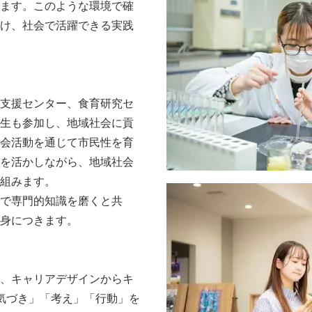
ます。このような環境で確
け、社会で活躍できる実践
支援センター、食育研究セ
生も参加し、地域社会に貢
会活動を通じて市民性を育
を活かしながら、地域社会
組みます。
で専門的知識を磨くと共
身につきます。
、キャリアデザインからキ
気づき」「考え」「行動」を