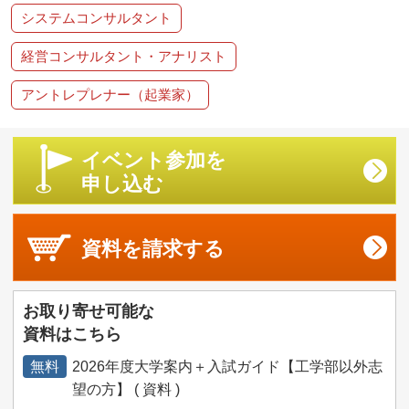
システムコンサルタント
経営コンサルタント・アナリスト
アントレプレナー（起業家）
イベント参加を
申し込む
資料を
請求する
お取り寄せ可能な
資料はこちら
無料
2026年度大学案内＋入試ガイド【工学部以外志
望の方】 ( 資料 )