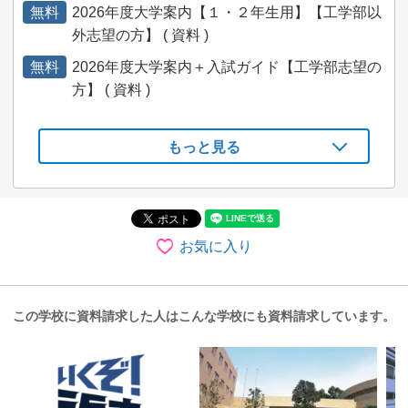
無料
2026年度大学案内【１・２年生用】【工学部以
外志望の方】 ( 資料 )
無料
2026年度大学案内＋入試ガイド【工学部志望の
方】 ( 資料 )
もっと見る
お気に入り
この学校に資料請求した人はこんな学校にも資料請求しています。