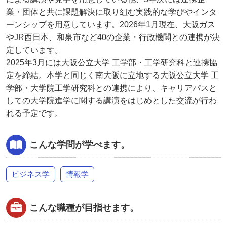
業・団体と共に課題解決に取り組む実践的な学びやインタ
ーンシップを用意しています。2026年1月現在、大阪ガス
やJR西日本、和泉市など40の企業・行政機関との連携が決
定しています。
2025年3月には大阪公立大学 工学部・工学研究科と連携協
定を締結。本学と同じく南大阪に立地する大阪公立大学 工
学部・大学院工学研究科との連携により、キャリアパスと
しての大学院進学に関する講演をはじめとした交流が行わ
れる予定です。
こんな学問が学べます。
ビジネス学
情報学
こんな職種が目指せます。