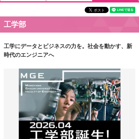
工学部
工学にデータとビジネスの力を。社会を動かす、新
時代のエンジニアへ