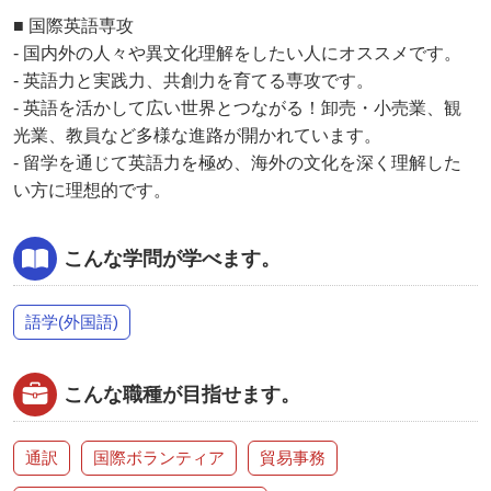
■ 国際英語専攻
- 国内外の人々や異文化理解をしたい人にオススメです。
- 英語力と実践力、共創力を育てる専攻です。
- 英語を活かして広い世界とつながる！卸売・小売業、観
光業、教員など多様な進路が開かれています。
- 留学を通じて英語力を極め、海外の文化を深く理解した
い方に理想的です。
こんな学問が学べます。
語学(外国語)
こんな職種が目指せます。
通訳
国際ボランティア
貿易事務