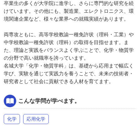
卒業生の多くが大学院に進学し、さらに専門的な研究を続
けています。その他にも、製造業、エレクトロニクス、環
境関連企業など、様々な業界への就職実績があります。
両専攻ともに、高等学校教諭一種免許状（理科・工業）や
中学校教諭一種免許状（理科）の取得を目指せます。ま
た、理論と実践をバランスよく学ぶことで、化学・物質学
の分野で高い就職率を誇っています。
名城大学「化学・物質学科」は、基礎から応用まで幅広く
学び、実験を通じて実践力を養うことで、未来の技術者・
研究者として社会に貢献できる人材を育てます。
こんな学問が学べます。
化学
応用化学