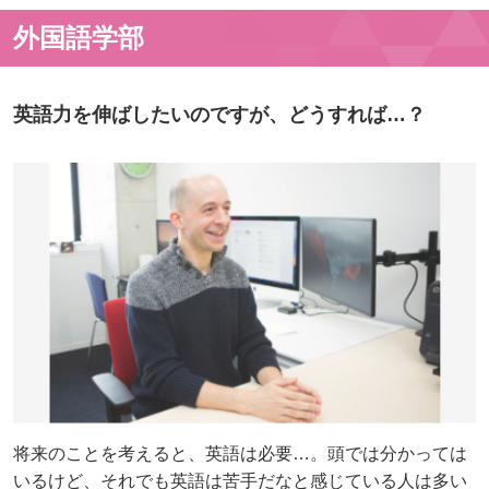
外国語学部
英語力を伸ばしたいのですが、どうすれば…？
将来のことを考えると、英語は必要…。頭では分かっては
いるけど、それでも英語は苦手だなと感じている人は多い