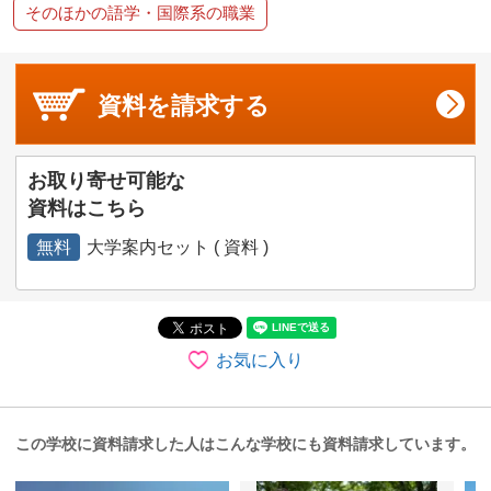
そのほかの語学・国際系の職業
資料を
請求する
お取り寄せ可能な
資料はこちら
無料
大学案内セット ( 資料 )
お気に入り
この学校に資料請求した人はこんな学校にも資料請求しています。