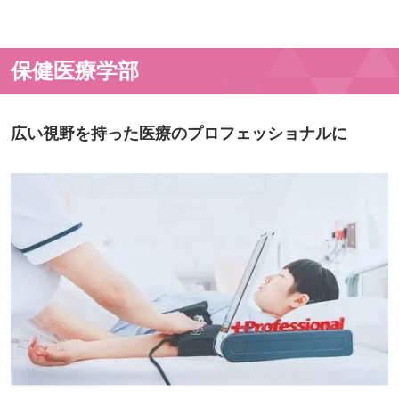
保健医療学部
広い視野を持った医療のプロフェッショナルに