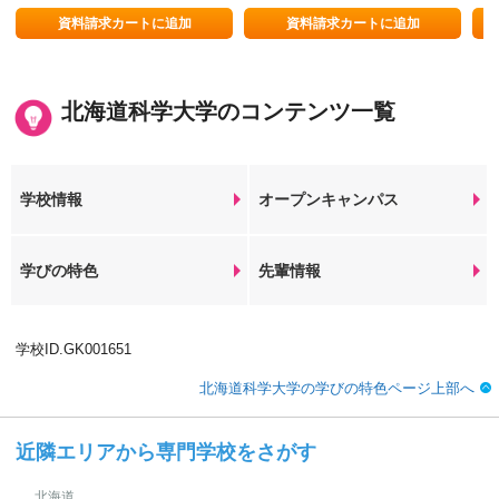
で協働する人材を育成！
資料請求カートに追加
資料請求カートに追加
北海道科学大学のコンテンツ一覧
学校情報
オープンキャンパス
学びの特色
先輩情報
学校ID.GK001651
北海道科学大学の学びの特色ページ上部へ
近隣エリアから専門学校をさがす
北海道