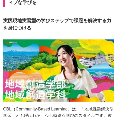
ィブな学びを
実践現地実習型の学びステップで課題を解決する力
を身につける
CBL（Community-Based Learning）は、「地域課題解決型
学習」とも呼ばれる、少し特別な学びのスタイルです。教