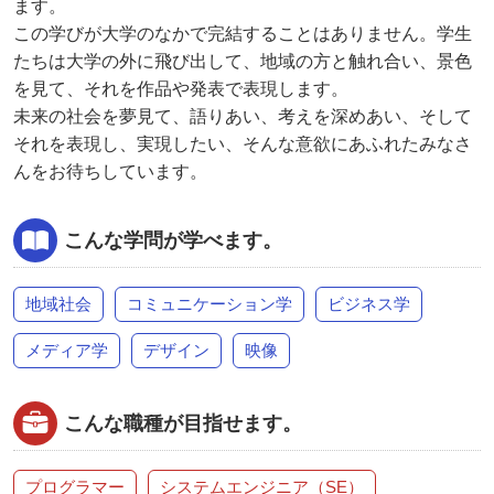
ます。
この学びが大学のなかで完結することはありません。学生
たちは大学の外に飛び出して、地域の方と触れ合い、景色
を見て、それを作品や発表で表現します。
未来の社会を夢見て、語りあい、考えを深めあい、そして
それを表現し、実現したい、そんな意欲にあふれたみなさ
んをお待ちしています。
こんな学問が学べます。
地域社会
コミュニケーション学
ビジネス学
メディア学
デザイン
映像
こんな職種が目指せます。
プログラマー
システムエンジニア（SE）