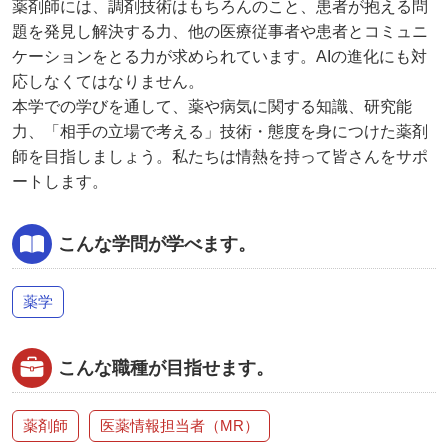
薬剤師には、調剤技術はもちろんのこと、患者が抱える問
題を発見し解決する力、他の医療従事者や患者とコミュニ
ケーションをとる力が求められています。AIの進化にも対
応しなくてはなりません。
本学での学びを通して、薬や病気に関する知識、研究能
力、「相手の立場で考える」技術・態度を身につけた薬剤
師を目指しましょう。私たちは情熱を持って皆さんをサポ
ートします。
こんな学問が学べます。
薬学
こんな職種が目指せます。
薬剤師
医薬情報担当者（MR）