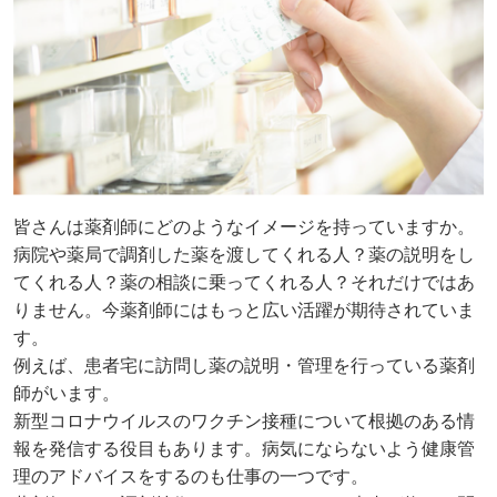
皆さんは薬剤師にどのようなイメージを持っていますか。
病院や薬局で調剤した薬を渡してくれる人？薬の説明をし
てくれる人？薬の相談に乗ってくれる人？それだけではあ
りません。今薬剤師にはもっと広い活躍が期待されていま
す。
例えば、患者宅に訪問し薬の説明・管理を行っている薬剤
師がいます。
新型コロナウイルスのワクチン接種について根拠のある情
報を発信する役目もあります。病気にならないよう健康管
理のアドバイスをするのも仕事の一つです。