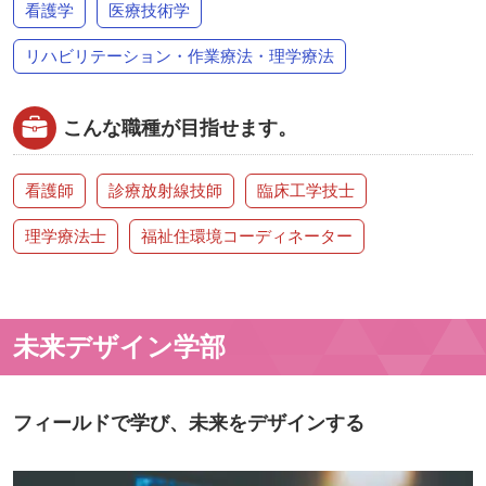
看護学
医療技術学
リハビリテーション・作業療法・理学療法
こんな職種が目指せます。
看護師
診療放射線技師
臨床工学技士
理学療法士
福祉住環境コーディネーター
未来デザイン学部
フィールドで学び、未来をデザインする