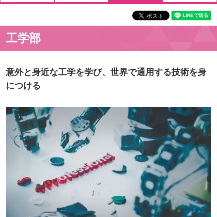
工学部
意外と身近な工学を学び、世界で通用する技術を身
につける