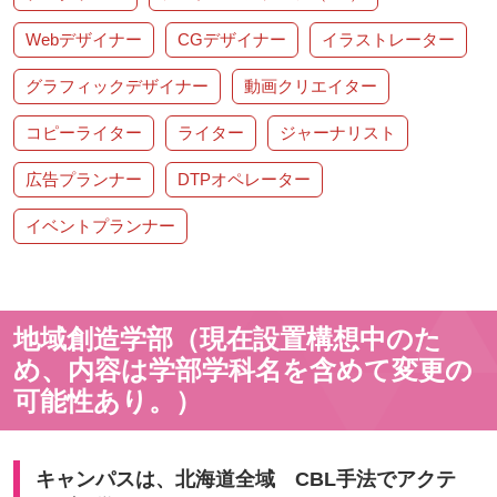
Webデザイナー
CGデザイナー
イラストレーター
グラフィックデザイナー
動画クリエイター
コピーライター
ライター
ジャーナリスト
広告プランナー
DTPオペレーター
イベントプランナー
地域創造学部（現在設置構想中のた
め、内容は学部学科名を含めて変更の
可能性あり。）
キャンパスは、北海道全域 CBL手法でアクテ