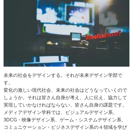
未来の社会をデザインする。それが未来デザイン学部で
す。
変化の激しい現代社会、未来の社会はどうなっていくので
しょうか。それは皆さん自身が考え、人に伝え、協力して
実現していかなければならない、皆さん自身の課題です。
メディアデザイン学科では、ビジュアルデザイン系、
3DCG・映像デザイン系、ゲーム・システムデザイン系、
コミュニケーション・ビジネスデザイン系の４領域を学び