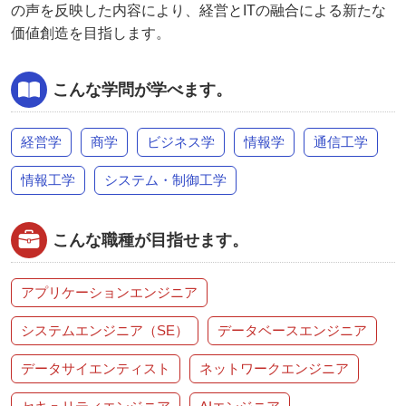
の声を反映した内容により、経営とITの融合による新たな
価値創造を目指します。
こんな学問が学べます。
経営学
商学
ビジネス学
情報学
通信工学
情報工学
システム・制御工学
こんな職種が目指せます。
アプリケーションエンジニア
システムエンジニア（SE）
データベースエンジニア
データサイエンティスト
ネットワークエンジニア