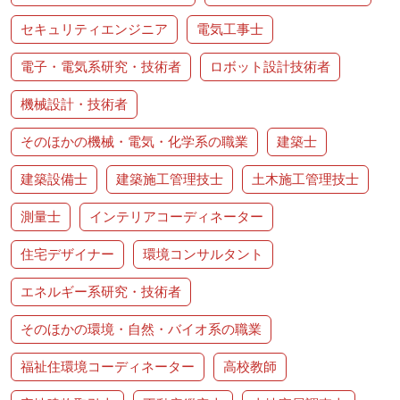
セキュリティエンジニア
電気工事士
電子・電気系研究・技術者
ロボット設計技術者
機械設計・技術者
そのほかの機械・電気・化学系の職業
建築士
建築設備士
建築施工管理技士
土木施工管理技士
測量士
インテリアコーディネーター
住宅デザイナー
環境コンサルタント
エネルギー系研究・技術者
そのほかの環境・自然・バイオ系の職業
福祉住環境コーディネーター
高校教師