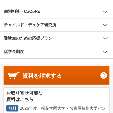
個別相談・CaCoRo
チャイルドエデュケア研究所
受験生のための応援プラン
奨学金制度
資料を
請求する
お取り寄せ可能な
資料はこちら
無料
2026年度 桜花学園大学・名古屋短期大学パン