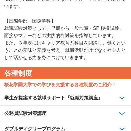
います。
【国際学部 国際学科】
就職試験対策として、早期から一般常識・SPI模擬試験、
面接やマナーなどの実践的な対策を指導しています。
また、３年次にはキャリア教育系科目を開講し、働くとい
うことの意味と意義を考え、就職活動だけでなく社会人と
して活かせる力を身につけていきます。
各種制度
桜花学園大学での学びを支援する各種制度のご紹介！
学生が提案する就職サポート『就職対策講座』
公務員試験対策講座
ダブルディグリープログラム