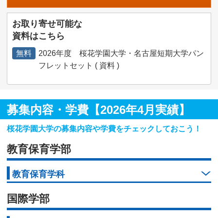
お取り寄せ可能な
資料はこちら
無料
2026年度 桜花学園大学・名古屋短期大学パン
フレットセット ( 資料 )
募集内容・学費【2026年4月実績】
桜花学園大学の募集内容や学費をチェックしておこう！
教育保育学部
教育保育学科
国際学部