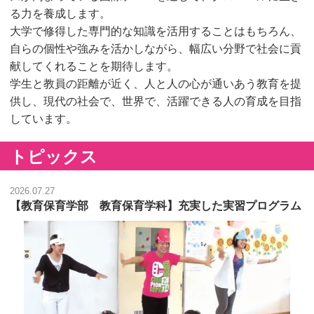
る力を養成します。
大学で修得した専門的な知識を活用することはもちろん、
自らの個性や強みを活かしながら、幅広い分野で社会に貢
献してくれることを期待します。
学生と教員の距離が近く、人と人の心が通いあう教育を提
供し、現代の社会で、世界で、活躍できる人の育成を目指
しています。
トピックス
2026.07.27
【教育保育学部 教育保育学科】充実した実習プログラム