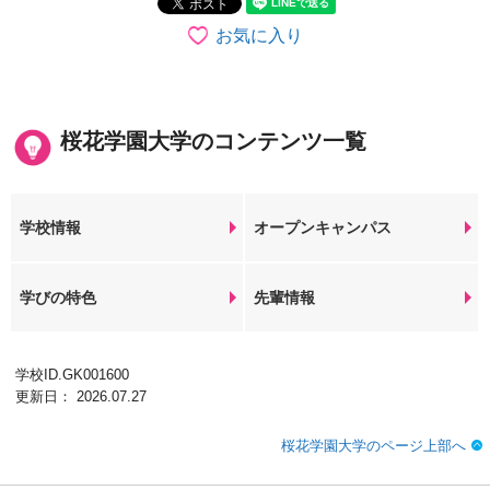
お気に入り
桜花学園大学のコンテンツ一覧
学校情報
オープンキャンパス
学びの特色
先輩情報
学校ID.GK001600
更新日： 2026.07.27
桜花学園大学のページ上部へ