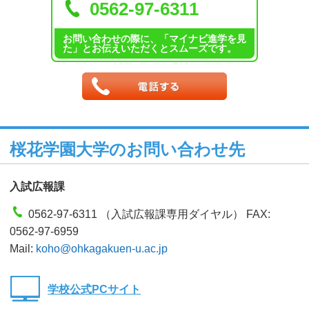
0562-97-6311
お問い合わせの際に、「マイナビ進学を見
た」とお伝えいただくとスムーズです。
桜花学園大学のお問い合わせ先
入試広報課
0562-97-6311 （入試広報課専用ダイヤル） FAX:
0562-97-6959
Mail:
koho@ohkagakuen-u.ac.jp
学校公式PCサイト