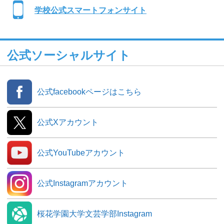
学校公式スマートフォンサイト
公式ソーシャルサイト
公式facebookページはこちら
公式Xアカウント
公式YouTubeアカウント
公式Instagramアカウント
桜花学園大学文芸学部Instagram