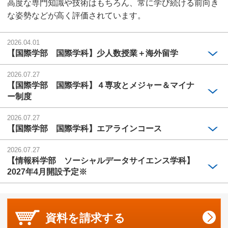
高度な専門知識や技術はもちろん、常に学び続ける前向き
な姿勢などが高く評価されています。
2026.04.01
【国際学部 国際学科】少人数授業＋海外留学
2026.07.27
【国際学部 国際学科】４専攻とメジャー＆マイナ
ー制度
2026.07.27
【国際学部 国際学科】エアラインコース
2026.07.27
【情報科学部 ソーシャルデータサイエンス学科】
2027年4月開設予定※
資料を
請求する