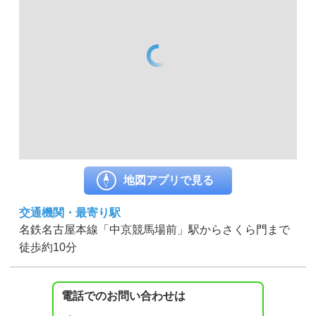
地図アプリで見る
交通機関・最寄り駅
名鉄名古屋本線「中京競馬場前」駅からさくら門まで
徒歩約10分
電話でのお問い合わせは