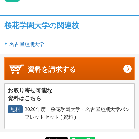
桜花学園大学の関連校
名古屋短期大学
資料を
請求する
お取り寄せ可能な
資料はこちら
無料
2026年度 桜花学園大学・名古屋短期大学パン
フレットセット ( 資料 )