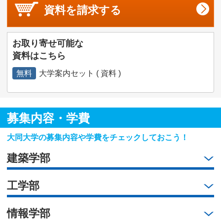
資料を
請求する
お取り寄せ可能な
資料はこちら
無料
大学案内セット ( 資料 )
募集内容・学費
大同大学の募集内容や学費をチェックしておこう！
建築学部
工学部
情報学部