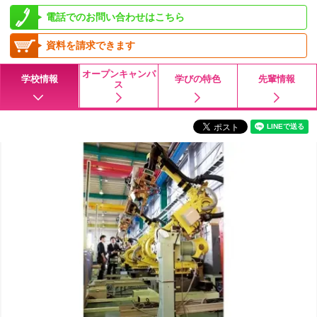
電話でのお問い合わせはこちら
資料を請求できます
オープンキャンパ
学校情報
学びの特色
先輩情報
ス