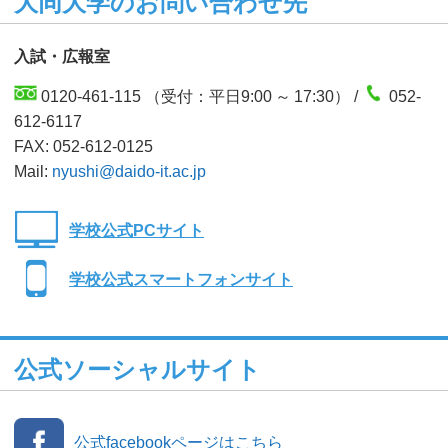
大同大学のお問い合わせ先
入試・広報室
0120-461-115 （受付：平日9:00 ～ 17:30） /
052-
612-6117
FAX: 052-612-0125
Mail:
nyushi@daido-it.ac.jp
学校公式PCサイト
学校公式スマートフォンサイト
公式ソーシャルサイト
公式facebookページはこちら