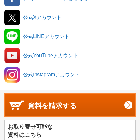
公式Xアカウント
公式LINEアカウント
公式YouTubeアカウント
公式Instagramアカウント
資料を
請求する
お取り寄せ可能な
資料はこちら