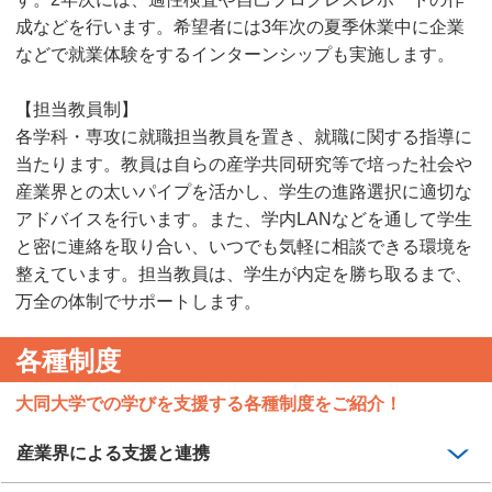
成などを行います。希望者には3年次の夏季休業中に企業
などで就業体験をするインターンシップも実施します。
【担当教員制】
各学科・専攻に就職担当教員を置き、就職に関する指導に
当たります。教員は自らの産学共同研究等で培った社会や
産業界との太いパイプを活かし、学生の進路選択に適切な
アドバイスを行います。また、学内LANなどを通して学生
と密に連絡を取り合い、いつでも気軽に相談できる環境を
整えています。担当教員は、学生が内定を勝ち取るまで、
万全の体制でサポートします。
各種制度
大同大学での学びを支援する各種制度をご紹介！
産業界による支援と連携