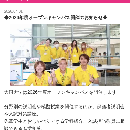
2026.04.01
◆2026年度オープンキャンパス開催のお知らせ◆
大同大学は2026年度オープンキャンパスを開催します！
分野別の説明会や模擬授業を開催するほか、保護者説明会
や入試対策講座、
先輩学生とおしゃべりできる学科紹介、入試担当教員に相
談できる進学相談、