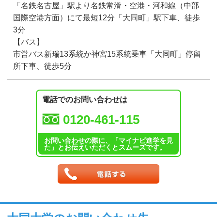
「名鉄名古屋」駅より名鉄常滑・空港・河和線（中部
国際空港方面）にて最短12分「大同町」駅下車、徒歩
3分
【バス】
市営バス新瑞13系統か神宮15系統乗車「大同町」停留
所下車、徒歩5分
電話でのお問い合わせは
0120-461-115
お問い合わせの際に、「マイナビ進学を見
た」とお伝えいただくとスムーズです。