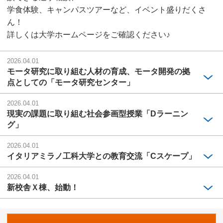
学食体験、キャンパスツアーなど、イベント盛りだくさ
ん！
詳しくは大学ホームページをご確認ください♪
2026.04.01
モータ研究に取り組む人材の育成、モータ開発の拠
点としての「モータ研究センター」
2026.04.01
現実の課題に取り組む社会参画型授業「Dラーニン
グ」
2026.04.01
イタリアミラノ工科大学との教育交流「Cスケープ」
2026.04.01
新校舎Ｘ棟、始動！