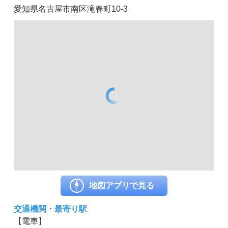
愛知県名古屋市南区滝春町10-3
地図アプリで見る
交通機関・最寄り駅
【電車】