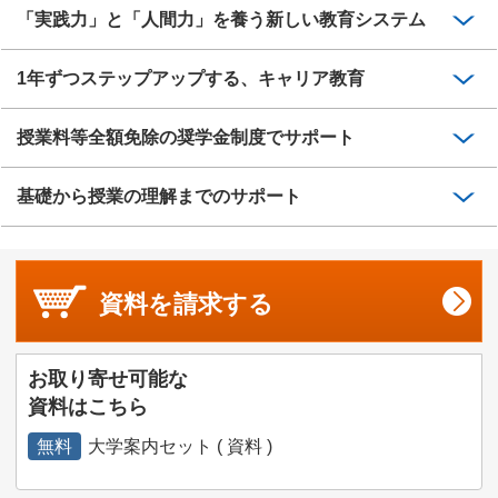
「実践力」と「人間力」を養う新しい教育システム
1年ずつステップアップする、キャリア教育
授業料等全額免除の奨学金制度でサポート
基礎から授業の理解までのサポート
資料を
請求する
お取り寄せ可能な
資料はこちら
無料
大学案内セット ( 資料 )