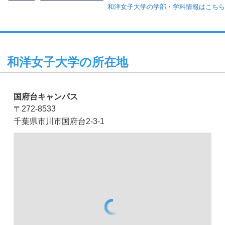
和洋女子大学の学部・学科情報はこちら
和洋女子大学の所在地
国府台キャンパス
〒272-8533
千葉県市川市国府台2-3-1