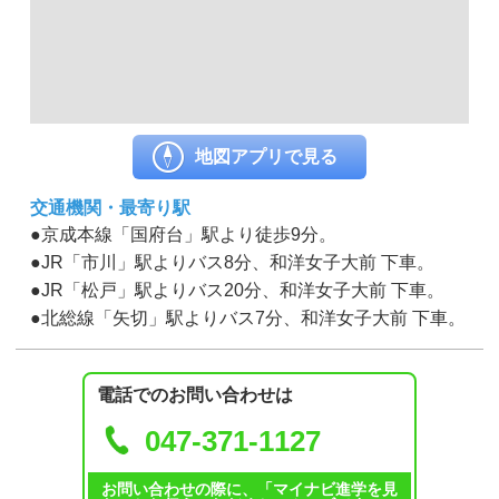
地図アプリで見る
交通機関・最寄り駅
●京成本線「国府台」駅より徒歩9分。
●JR「市川」駅よりバス8分、和洋女子大前 下車。
●JR「松戸」駅よりバス20分、和洋女子大前 下車。
●北総線「矢切」駅よりバス7分、和洋女子大前 下車。
電話でのお問い合わせは
047-371-1127
お問い合わせの際に、「マイナビ進学を見