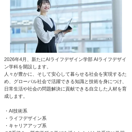
2026年4月、新たにAIライフデザイン学部 AIライフデザイ
ン学科を開設します。
人々が豊かに、そして安心して暮らせる社会を実現するた
め、グローバル社会で活躍できる知識と技術を身につけ、
日常生活や社会の問題解決に貢献できる自立した人材を育
成します。
・AI技術系
・ライフデザイン系
・キャリアアップ系