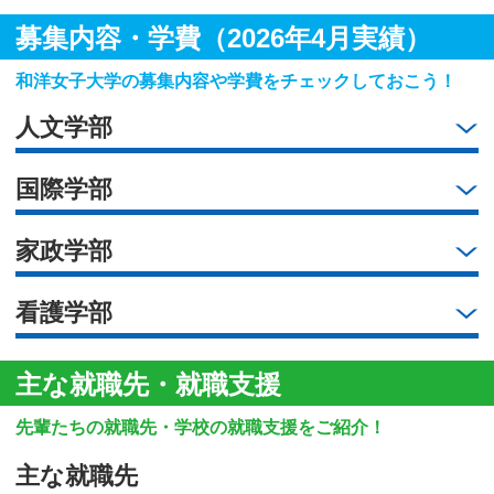
募集内容・学費（2026年4月実績）
和洋女子大学の募集内容や学費をチェックしておこう！
人文学部
国際学部
家政学部
看護学部
主な就職先・就職支援
先輩たちの就職先・学校の就職支援をご紹介！
主な就職先