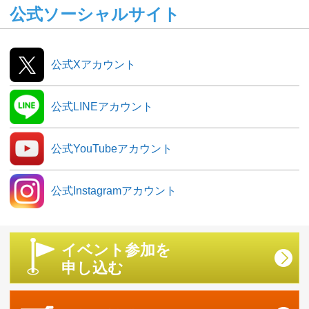
公式ソーシャルサイト
公式Xアカウント
公式LINEアカウント
公式YouTubeアカウント
公式Instagramアカウント
イベント参加を
申し込む