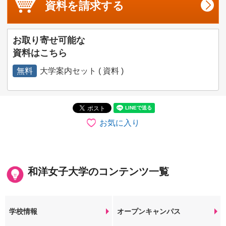
資料を
請求する
お取り寄せ可能な
資料はこちら
無料
大学案内セット ( 資料 )
お気に入り
和洋女子大学のコンテンツ一覧
学校情報
オープンキャンパス