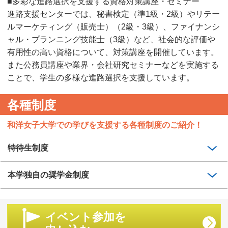
■多彩な進路選択を支援する資格対策講座・セミナー
進路支援センターでは、秘書検定（準1級・2級）やリテー
ルマーケティング（販売士）（2級・3級）、ファイナンシ
ャル・プランニング技能士（3級）など、社会的な評価や
有用性の高い資格について、対策講座を開催しています。
また公務員講座や業界・会社研究セミナーなどを実施する
ことで、学生の多様な進路選択を支援しています。
各種制度
和洋女子大学での学びを支援する各種制度のご紹介！
特待生制度
本学独自の奨学金制度
イベント参加を