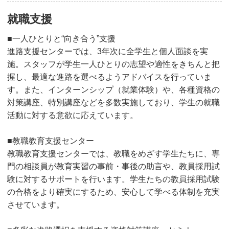
就職支援
■一人ひとりと“向き合う”支援
進路支援センターでは、3年次に全学生と個人面談を実
施。スタッフが学生一人ひとりの志望や適性をきちんと把
握し、最適な進路を選べるようアドバイスを行っていま
す。また、インターンシップ（就業体験）や、各種資格の
対策講座、特別講座などを多数実施しており、学生の就職
活動に対する意欲に応えています。
■教職教育支援センター
教職教育支援センターでは、教職をめざす学生たちに、専
門の相談員が教育実習の事前・事後の助言や、教員採用試
験に対するサポートを行います。学生たちの教員採用試験
の合格をより確実にするため、安心して学べる体制を充実
させています。