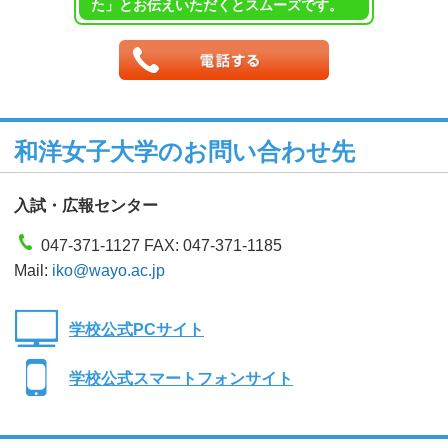
た」とお伝えいただくとスムーズです。
和洋女子大学のお問い合わせ先
入試・広報センター
047-371-1127 FAX: 047-371-1185
Mail:
iko@wayo.ac.jp
学校公式PCサイト
学校公式スマートフォンサイト