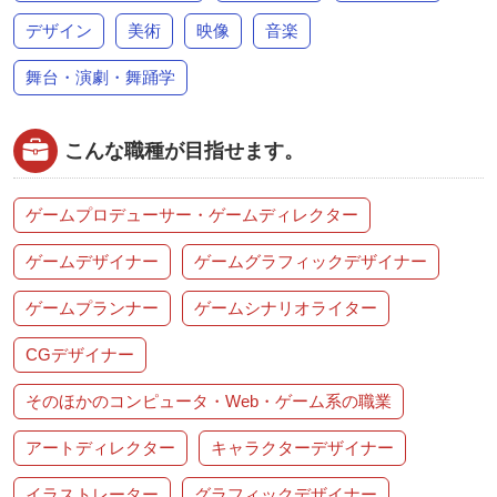
デザイン
美術
映像
音楽
舞台・演劇・舞踊学
こんな職種が目指せます。
ゲームプロデューサー・ゲームディレクター
ゲームデザイナー
ゲームグラフィックデザイナー
ゲームプランナー
ゲームシナリオライター
CGデザイナー
そのほかのコンピュータ・Web・ゲーム系の職業
アートディレクター
キャラクターデザイナー
イラストレーター
グラフィックデザイナー