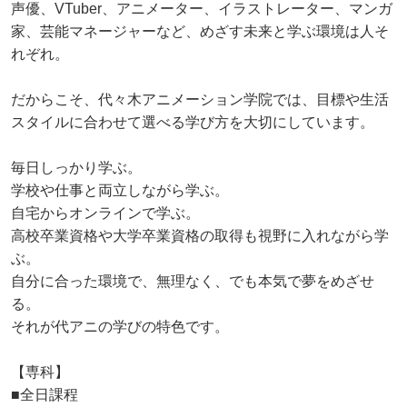
声優、VTuber、アニメーター、イラストレーター、マンガ
家、芸能マネージャーなど、めざす未来と学ぶ環境は人そ
れぞれ。
だからこそ、代々木アニメーション学院では、目標や生活
スタイルに合わせて選べる学び方を大切にしています。
毎日しっかり学ぶ。
学校や仕事と両立しながら学ぶ。
自宅からオンラインで学ぶ。
高校卒業資格や大学卒業資格の取得も視野に入れながら学
ぶ。
自分に合った環境で、無理なく、でも本気で夢をめざせ
る。
それが代アニの学びの特色です。
【専科】
■全日課程