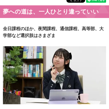
夢への道は、一人ひとり違っていい
全日課程のほか、夜間課程、通信課程、高等部、大
学部など選択肢はさまざま