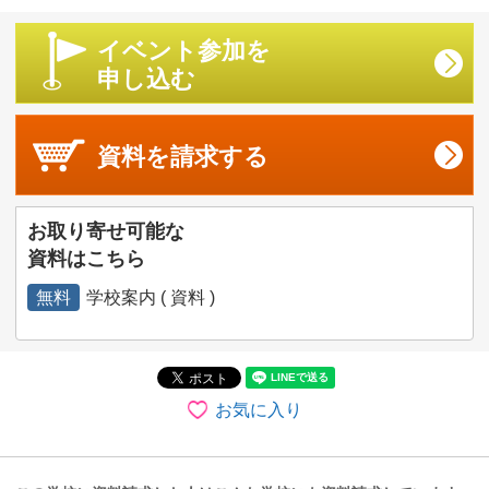
イベント参加を
申し込む
資料を
請求する
お取り寄せ可能な
資料はこちら
無料
学校案内 ( 資料 )
お気に入り