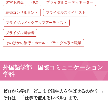
客室予約係
仲居
ブライダルコーディネーター
結婚コンサルタント
ブライダルスタイリスト
ブライダルメイクアップアーティスト
ブライダル司会者
そのほかの旅行・ホテル・ブライダル系の職業
外国語学部 国際コミュニケーション
学科
ゼロから学び、どこまで語学力を伸ばせるのか？ →
それは、「仕事で使えるレベル」まで。