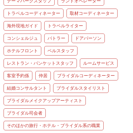
テーマパークスタッフ
ランドオペレーター
トラベルコーディネーター
取材コーディネーター
海外現地ガイド
トラベルライター
コンシェルジュ
バトラー
ドアパーソン
ホテルフロント
ベルスタッフ
レストラン・バンケットスタッフ
ルームサービス
客室予約係
仲居
ブライダルコーディネーター
結婚コンサルタント
ブライダルスタイリスト
ブライダルメイクアップアーティスト
ブライダル司会者
そのほかの旅行・ホテル・ブライダル系の職業