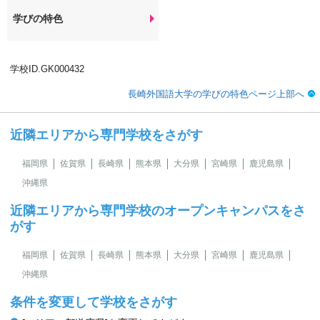
学びの特色
学校ID.GK000432
長崎外国語大学の学びの特色ページ上部へ
近隣エリアから専門学校をさがす
福岡県
佐賀県
長崎県
熊本県
大分県
宮崎県
鹿児島県
沖縄県
近隣エリアから専門学校のオープンキャンパスをさ
がす
福岡県
佐賀県
長崎県
熊本県
大分県
宮崎県
鹿児島県
沖縄県
条件を変更して学校をさがす