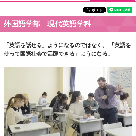
外国語学部 現代英語学科
「英語を話せる」ようになるのではなく、 「英語を
使って国際社会で活躍できる」ようになる。