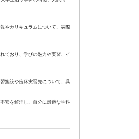
情報やカリキュラムについて、実際
入れており、学びの魅力や実習、イ
実習施設や臨床実習先について、具
た不安を解消し、自分に最適な学科