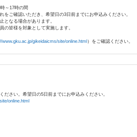
時～17時の間
れをご確認いただき、希望日の3日前までにお申込みください。
止となる場合があります。
員の皆様を対象として実施します。
://www.gku.ac.jp/gikeidaicms/site/online.html
）をご確認ください。
ください。希望日の5日前までにお申込みください。
ite/online.html