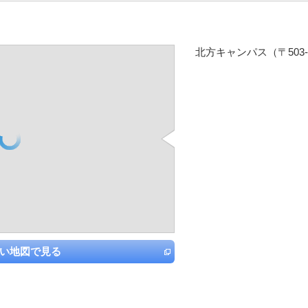
北方キャンパス（〒503-8
い地図で見る