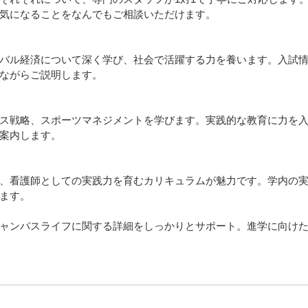
気になることをなんでもご相談いただけます。
バル経済について深く学び、社会で活躍する力を養います。入試
ながらご説明します。
ス戦略、スポーツマネジメントを学びます。実践的な教育に力を
案内します。
、看護師としての実践力を育むカリキュラムが魅力です。学内の
ます。
ャンパスライフに関する詳細をしっかりとサポート。進学に向け