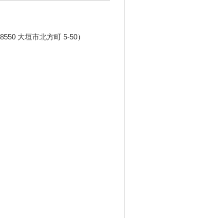
550 大垣市北方町 5-50）