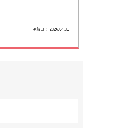
更新日： 2026.04.01