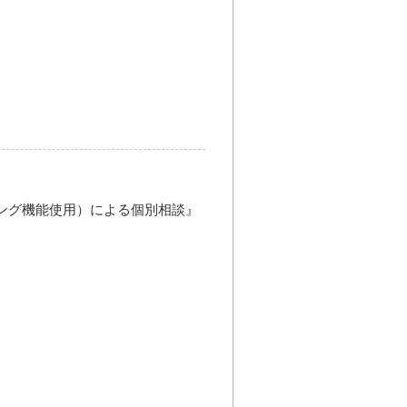
ング機能使用）による個別相談』