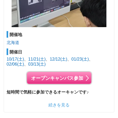
開催地
北海道
開催日
10/17(土)
11/21(土)
12/12(土)
01/23(土)
02/06(土)
03/13(土)
オープンキャンパス参加
短時間で気軽に参加できるオーキャンです♪
続きを見る