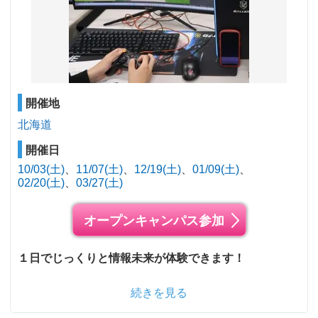
開催地
北海道
開催日
10/03(土)
11/07(土)
12/19(土)
01/09(土)
02/20(土)
03/27(土)
オープンキャンパス参加
１日でじっくりと情報未来が体験できます！
続きを見る