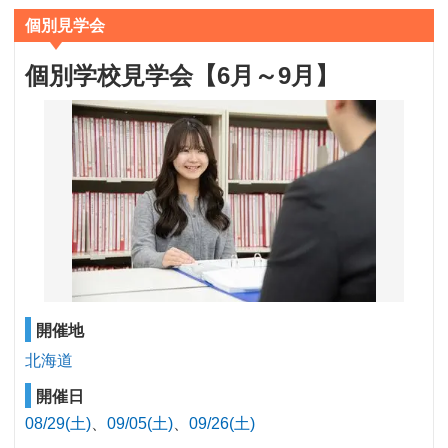
個別見学会
個別学校見学会【6月～9月】
開催地
北海道
開催日
08/29(土)
09/05(土)
09/26(土)