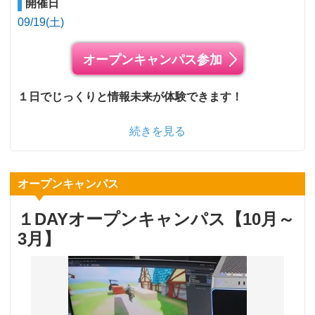
開催日
09/19(土)
オープンキャンパス参加
１日でじっくりと情報未来が体験できます！
続きを見る
オープンキャンパス
１DAYオープンキャンパス【10月～
3月】