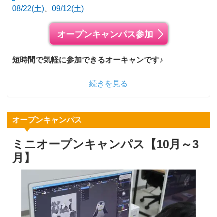
08/22(土)
09/12(土)
オープンキャンパス参加
短時間で気軽に参加できるオーキャンです♪
続きを見る
オープンキャンパス
ミニオープンキャンパス【10月～3
月】