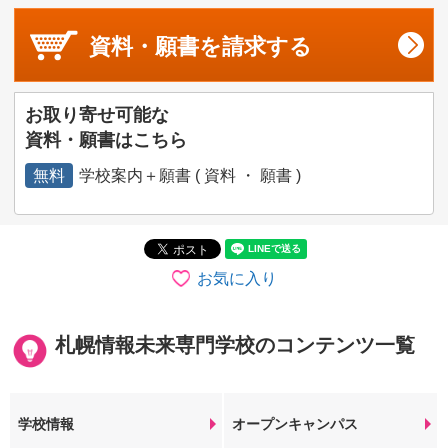
資料・願書を
請求する
お取り寄せ可能な
資料・願書はこちら
無料
学校案内＋願書 ( 資料 ・ 願書 )
お気に入り
札幌情報未来専門学校のコンテンツ一覧
学校情報
オープンキャンパス