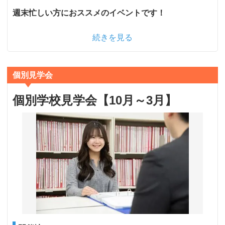
週末忙しい方におススメのイベントです！
続きを見る
個別見学会
個別学校見学会【10月～3月】