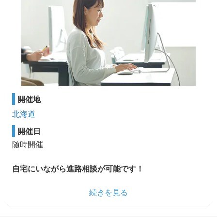
開催地
北海道
開催日
随時開催
自宅にいながら進路相談が可能です！
続きを見る