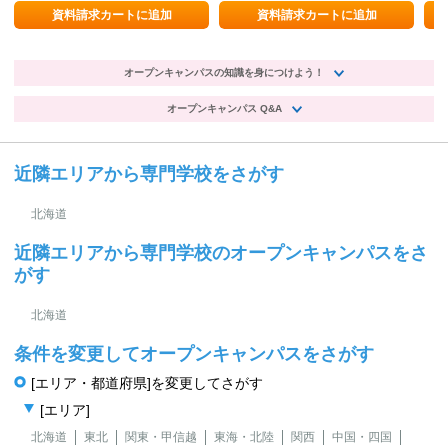
資料請求カートに追加
資料請求カートに追加
オープンキャンパスの知識を身につけよう！
オープンキャンパス Q&A
近隣エリアから専門学校をさがす
北海道
近隣エリアから専門学校のオープンキャンパスをさ
がす
北海道
条件を変更してオープンキャンパスをさがす
[エリア・都道府県]を変更してさがす
[エリア]
北海道
東北
関東・甲信越
東海・北陸
関西
中国・四国