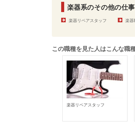
楽器系のその他の仕事
楽器リペアスタッフ
楽器
この職種を見た人はこんな職
楽器リペアスタッフ