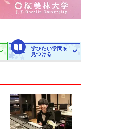
学びたい学問を
見つける