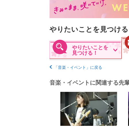
やりたいことを見つける
やりたいことを
見つける！
「音楽・イベント」に戻る
音楽・イベントに関連する先