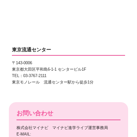
東京流通センター
〒143-0006
東京都大田区平和島6-1-1 センタービル1F
TEL：03-3767-2111
東京モノレール 流通センター駅から徒歩1分
お問い合わせ
株式会社マイナビ マイナビ進学ライブ運営事務局
E-MAIL: