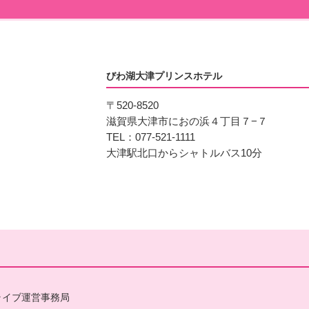
びわ湖大津プリンスホテル
〒520-8520
滋賀県大津市におの浜４丁目７−７
TEL：077-521-1111
大津駅北口からシャトルバス10分
ライブ運営事務局