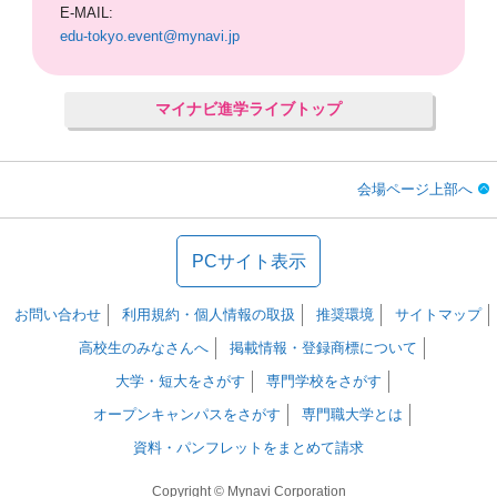
E-MAIL:
edu-tokyo.event@mynavi.jp
マイナビ進学ライブトップ
会場ページ上部へ
PCサイト表示
お問い合わせ
利用規約・個人情報の取扱
推奨環境
サイトマップ
高校生のみなさんへ
掲載情報・登録商標について
大学・短大をさがす
専門学校をさがす
オープンキャンパスをさがす
専門職大学とは
資料・パンフレットをまとめて請求
Copyright © Mynavi Corporation