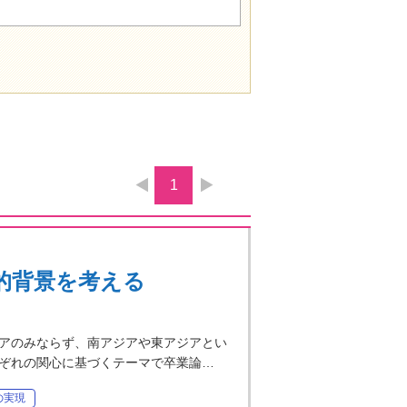
1
的背景を考える
アのみならず、南アジアや東アジアとい
ぞれの関心に基づくテーマで卒業論…
の実現