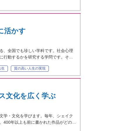
に活かす
る、全国でも珍しい学科です。社会心理
に行動するかを研究する学問です。そ…
共生
質の高い人生の実現
ス文化を広く学ぶ
文学・文化を学びます。毎年、シェイク
、400年以上も前に書かれた作品がどの…