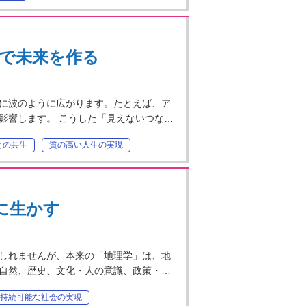
ングで未来を作る
に波のように広がります。たとえば、ア
影響します。 こうした「見えないつな…
との共生
質の高い人生の実現
に生かす
しれませんが、本来の「地理学」は、地
自然、歴史、文化・人の意識、政策・…
持続可能な社会の実現