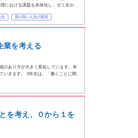
心理における課題を具体化し、ゼミ生が…
共生
質の高い人生の実現
企業を考える
成のあり方が大きく変化しています。本
ていきます。 3年次は、「働くことに関…
とを考え、０から１を