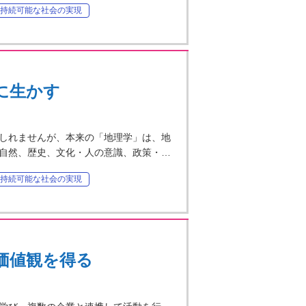
持続可能な社会の実現
に生かす
しれませんが、本来の「地理学」は、地
自然、歴史、文化・人の意識、政策・…
持続可能な社会の実現
価値観を得る