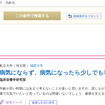
力・高齢化
この条件で検索する
私立大学｜埼玉県｜
城西大学
病気にならず、病気になったら少しでも
臨床栄養学研究室
年齢が若い時期にはあまり考えないことが多いと思いますが、誰しもが
康で元気でいたいと思っているのは間違いないでしょう。健康を支える
研究テーマ
健康な生活の実現