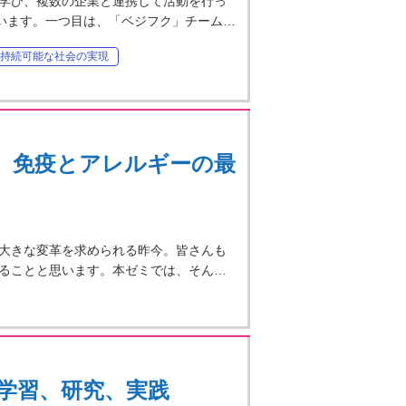
学び、複数の企業と連携して活動を行っ
ています。一つ目は、「ベジフク」チーム…
持続可能な社会の実現
、免疫とアレルギーの最
大きな変革を求められる昨今。皆さんも
ることと思います。本ゼミでは、そん…
学習、研究、実践