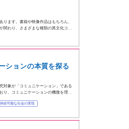
あります。書籍や映像作品はもちろん、
が関わり、さまざまな種類の異文化コ…
ーションの本質を探る
究対象が「コミュニケーション」である
おり、コミュニケーションの機微を理…
持続可能な社会の実現