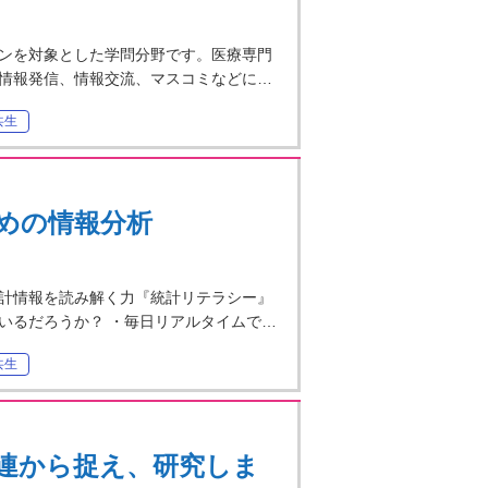
ンを対象とした学問分野です。医療専門
情報発信、情報交流、マスコミなどに…
共生
ための情報分析
計情報を読み解く力『統計リテラシー』
いるだろうか？ ・毎日リアルタイムで…
共生
連から捉え、研究しま