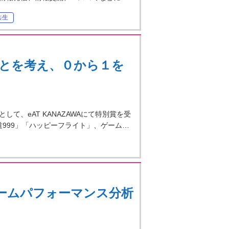
共生
とを考え、０から１を
、eAT KANAZAWAにて特別賞を受
999」「ハッピーフライト」、ゲーム…
ームパフォーマンス分析