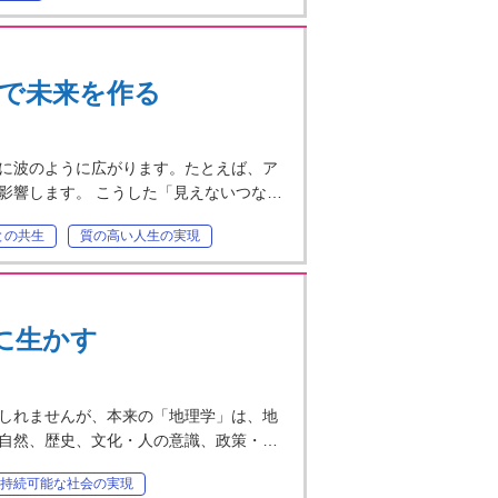
ングで未来を作る
に波のように広がります。たとえば、ア
影響します。 こうした「見えないつな…
との共生
質の高い人生の実現
に生かす
しれませんが、本来の「地理学」は、地
自然、歴史、文化・人の意識、政策・…
持続可能な社会の実現