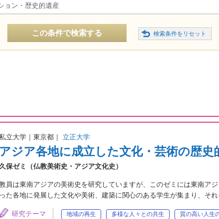
ション・歴史的遺産
この条件で検索する
私立大学｜東京都｜
立正大学
アジア各地に成立した文化・芸術の歴史
久保ゼミ（仏教美術史・アジア文化史）
教員は東南アジアの美術史を研究していますが、このゼミには東南アジ
った各地に発展した文化や美術、建築に関心のある学生が集まり、それ
研究テーマ
地域の再生
多様な人々との共生
質の高い人生