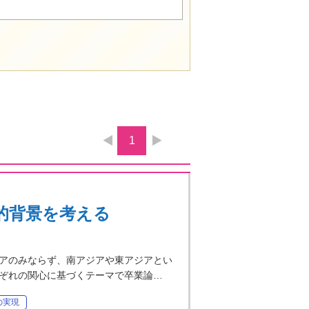
1
的背景を考える
アのみならず、南アジアや東アジアとい
ぞれの関心に基づくテーマで卒業論…
の実現