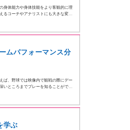
の身体能力や身体技能をより客観的に理
えるコーチやアナリストにも大きな変…
ームパフォーマンス分
えば、野球では映像内で観戦の際にデー
深いところまでプレーを知ることがで…
を学ぶ