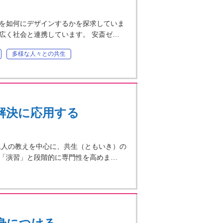
を如何にデザインするかを探求していま
広く社会と連携しています。 安斎ゼ…
多様な人々との共生
解決に応用する
上人の教えを中心に、共生（ともいき）の
「演習」と段階的に専門性を高めま…