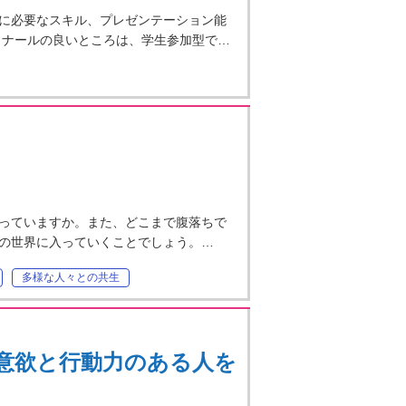
に必要なスキル、プレゼンテーション能
ミナールの良いところは、学生参加型で…
っていますか。また、どこまで腹落ちで
の世界に入っていくことでしょう。…
多様な人々との共生
意欲と行動力のある人を