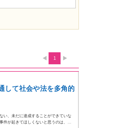
1
通して社会や法を多角的
ない、未だに達成することができていな
事件が起きてほしくないと思うのは、…