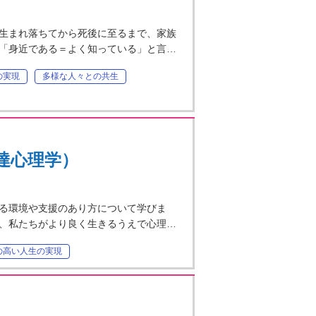
生まれ落ちてから死後に至るまで、家族
「身近である＝よく知っている」と言…
の実現
多様な人々との共生
達心理学）
る環境や支援のあり方について学びま
、私たちがより良く生きるうえで心理…
の高い人生の実現