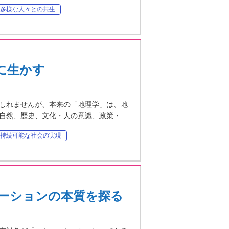
多様な人々との共生
に生かす
しれませんが、本来の「地理学」は、地
自然、歴史、文化・人の意識、政策・…
持続可能な社会の実現
ーションの本質を探る