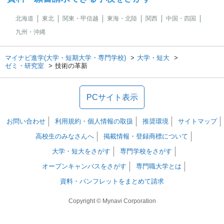
北海道
東北
関東・甲信越
東海・北陸
関西
中国・四国
九州・沖縄
マイナビ進学(大学・短期大学・専門学校)
大学・短大
ゼミ・研究室
技術の革新
PCサイト表示
お問い合わせ
利用規約・個人情報の取扱
推奨環境
サイトマップ
高校生のみなさんへ
掲載情報・登録商標について
大学・短大をさがす
専門学校をさがす
オープンキャンパスをさがす
専門職大学とは
資料・パンフレットをまとめて請求
Copyright © Mynavi Corporation