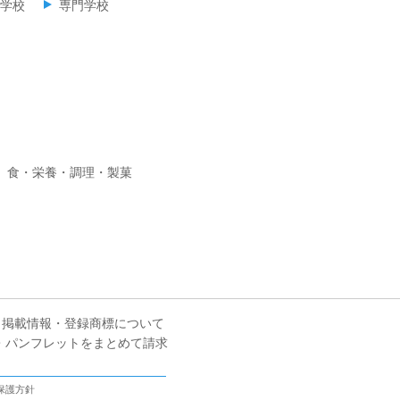
学校
専門学校
食・栄養・調理・製菓
掲載情報・登録商標について
・パンフレットをまとめて請求
保護方針