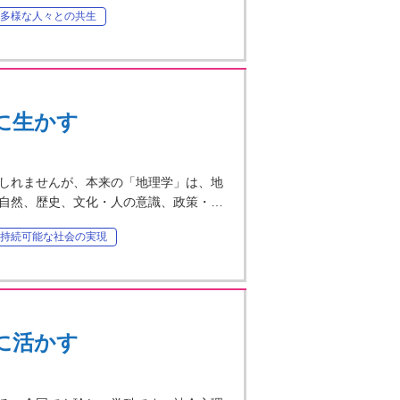
多様な人々との共生
に生かす
しれませんが、本来の「地理学」は、地
自然、歴史、文化・人の意識、政策・…
持続可能な社会の実現
に活かす