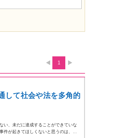
1
通して社会や法を多角的
ない、未だに達成することができていな
事件が起きてほしくないと思うのは、…