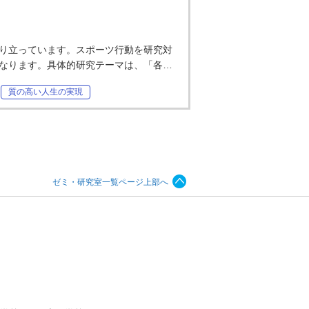
り立っています。スポーツ行動を研究対
なります。具体的研究テーマは、「各…
質の高い人生の実現
ゼミ・研究室一覧ページ上部へ