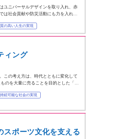
はユニバーサルデザインを取り入れ、赤
では社会貢献や防災活動にも力を入れ…
質の高い人生の実現
ティング
。この考え方は、時代とともに変化して
たものを大量に売ることを目的とした「…
持続可能な社会の実現
のスポーツ文化を支える