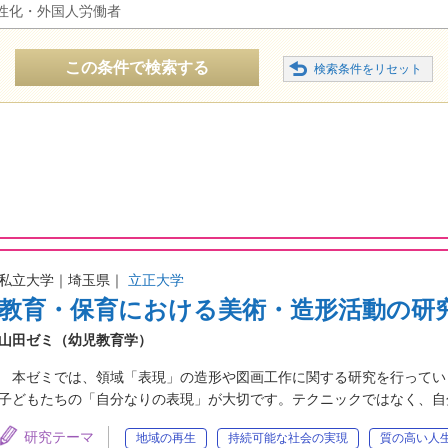
性化・外国人労働者
この条件で検索する
私立大学｜埼玉県｜
立正大学
教育・保育における美術・造形活動の研
山田ゼミ（幼児教育学）
本ゼミでは、領域「表現」の造形や図画工作に関する研究を行ってい
子どもたちの「自分なりの表現」が大切です。テクニックではなく、自
研究テーマ
地域の再生
持続可能な社会の実現
質の高い人