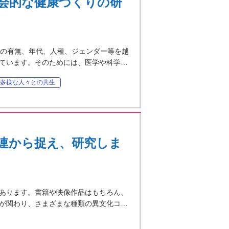
会的な健康づくりの研
気や障害の有無、年代、人種、ジェンダー等を越
ています。そのためには、医学や科学…
多様な人々との共生
連から捉え、研究しま
あります。書籍や映像作品はもちろん、
が関わり、さまざまな種類の異文化コ…