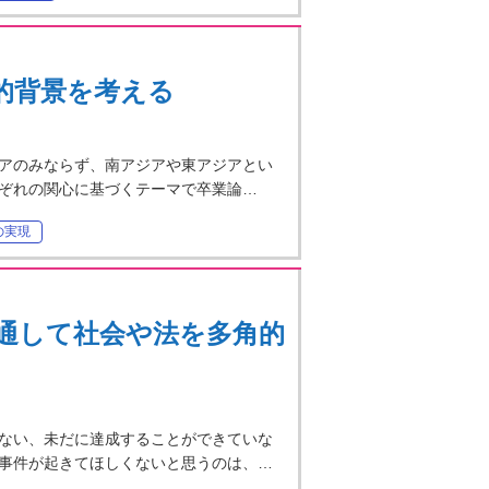
的背景を考える
アのみならず、南アジアや東アジアとい
ぞれの関心に基づくテーマで卒業論…
の実現
通して社会や法を多角的
ない、未だに達成することができていな
事件が起きてほしくないと思うのは、…