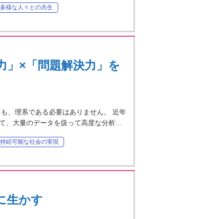
多様な人々との共生
力」×「問題解決力」を
も、理系である必要はありません。 近年
て、大量のデータを扱って高度な分析…
持続可能な社会の実現
に生かす