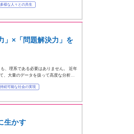
多様な人々との共生
力」×「問題解決力」を
も、理系である必要はありません。 近年
て、大量のデータを扱って高度な分析…
持続可能な社会の実現
に生かす