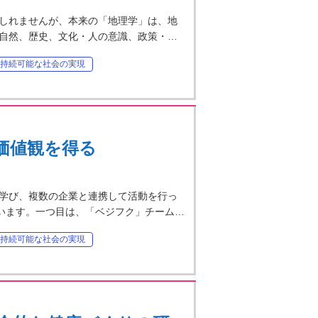
しれませんが、本来の「地理学」は、地
自然、歴史、文化・人の意識、政策・…
持続可能な社会の実現
価値観を得る
学び、複数の企業と連携して活動を行っ
ています。一つ目は、「ベジフク」チーム…
持続可能な社会の実現