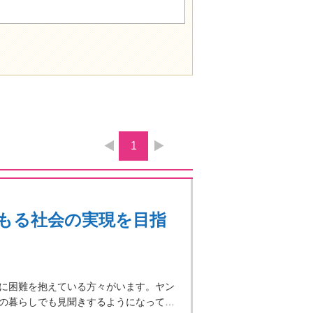
1
もる社会の実現を目指
に困難を抱えている方々がいます。ヤン
の暮らしでも見聞きするようになって…