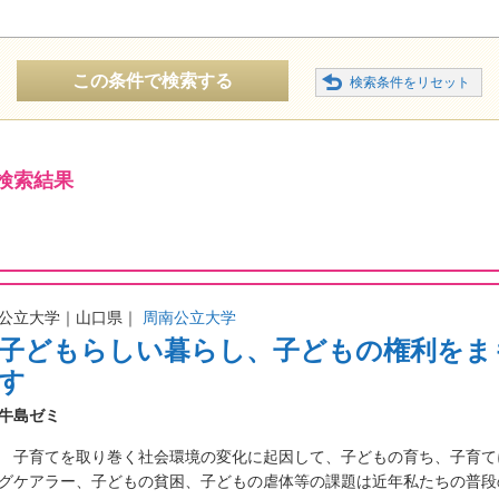
この条件で検索する
検索結果
公立大学｜山口県｜
周南公立大学
子どもらしい暮らし、子どもの権利をま
す
牛島ゼミ
子育てを取り巻く社会環境の変化に起因して、子どもの育ち、子育て
グケアラー、子どもの貧困、子どもの虐体等の課題は近年私たちの普段