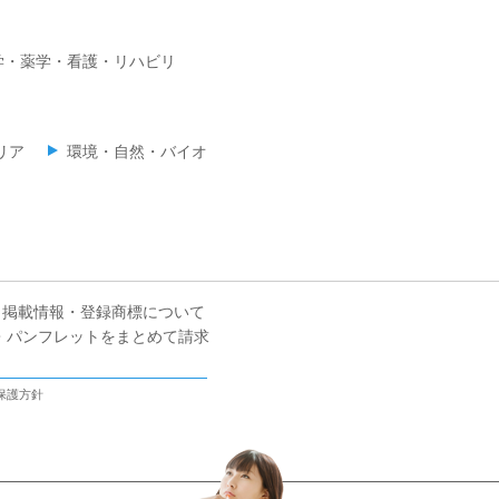
学・薬学・看護・リハビリ
リア
環境・自然・バイオ
掲載情報・登録商標について
・パンフレットをまとめて請求
保護方針