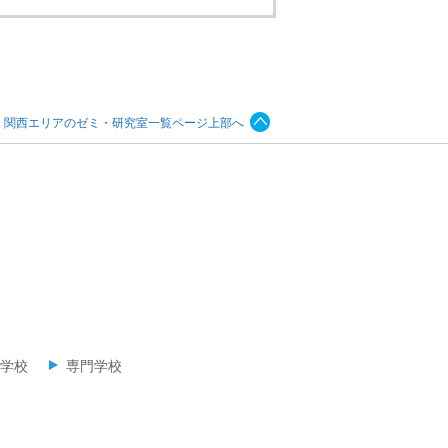
関西エリアのゼミ・研究室一覧ページ上部へ
学校
専門学校