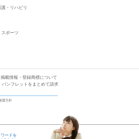
看護・リハビリ
・スポーツ
掲載情報・登録商標について
・パンフレットをまとめて請求
保護方針
スワードを