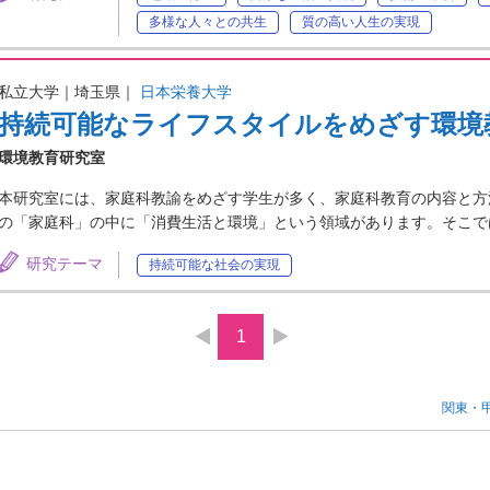
多様な人々との共生
質の高い人生の実現
私立大学｜埼玉県｜
日本栄養大学
持続可能なライフスタイルをめざす環境
環境教育研究室
本研究室には、家庭科教諭をめざす学生が多く、家庭科教育の内容と方
の「家庭科」の中に「消費生活と環境」という領域があります。そこで
研究テーマ
持続可能な社会の実現
1
関東・