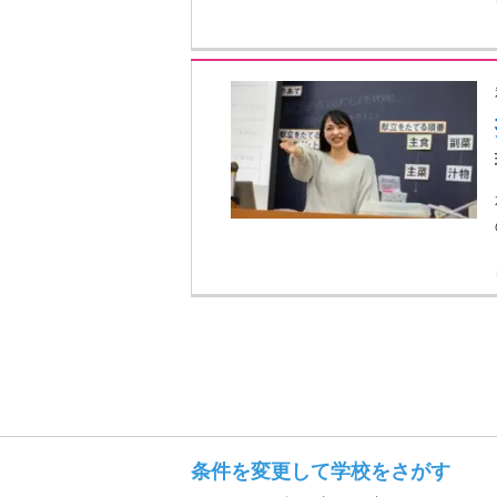
条件を変更して学校をさがす