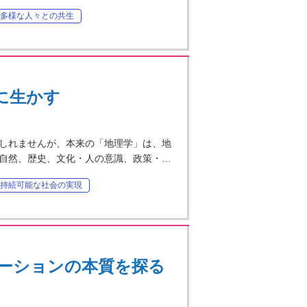
多様な人々との共生
に生かす
しれませんが、本来の「地理学」は、地
自然、歴史、文化・人の意識、政策・…
持続可能な社会の実現
ーションの本質を探る