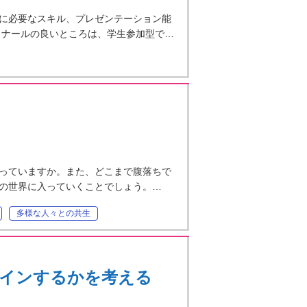
に必要なスキル、プレゼンテーション能
ミナールの良いところは、学生参加型で…
っていますか。また、どこまで腹落ちで
の世界に入っていくことでしょう。…
多様な人々との共生
インするかを考える