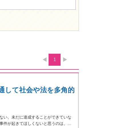
1
通して社会や法を多角的
ない、未だに達成することができていな
事件が起きてほしくないと思うのは、…