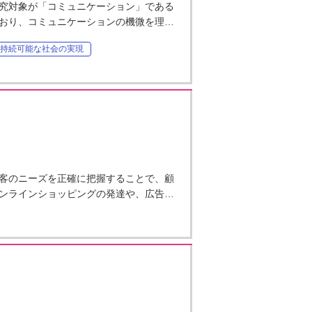
究対象が「コミュニケーション」である
おり、コミュニケーションの機微を理…
持続可能な社会の実現
客のニーズを正確に把握することで、顧
ンラインショッピングの発達や、広告…