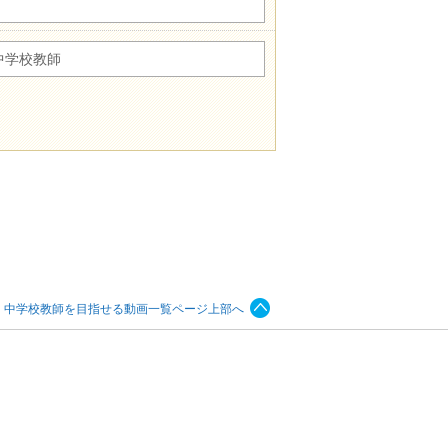
中学校教師
、中学校教師を目指せる動画一覧ページ上部へ