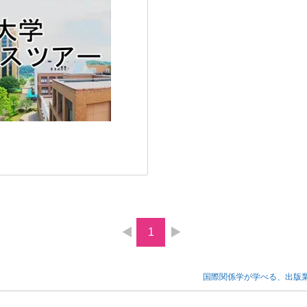
1
国際関係学が学べる、出版