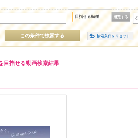
目指せる職種
指定する
この条件で検索する
を目指せる動画検索結果