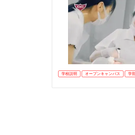
学校説明
オープンキャンパス
学