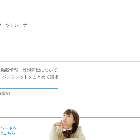
ポーツトレーナー
掲載情報・登録商標について
・パンフレットをまとめて請求
保護方針
スワードを
はこちら