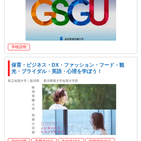
学校説明
保育・ビジネス・DX・ファッション・フード・観
光・ブライダル・英語・心理を学ぼう！
私立短期大学｜新潟県
新潟青陵大学短期大学部