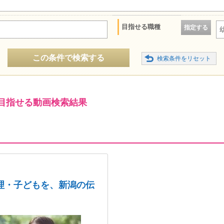
目指せる職種
指定する
この条件で検索する
目指せる動画検索結果
理・子どもを、新潟の伝