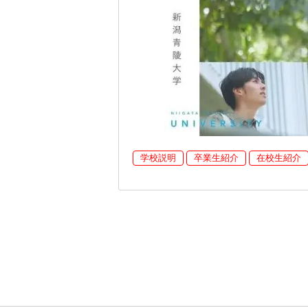
学校説明
卒業生紹介
在校生紹介