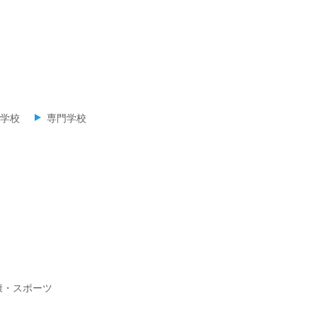
学校
専門学校
康・スポーツ