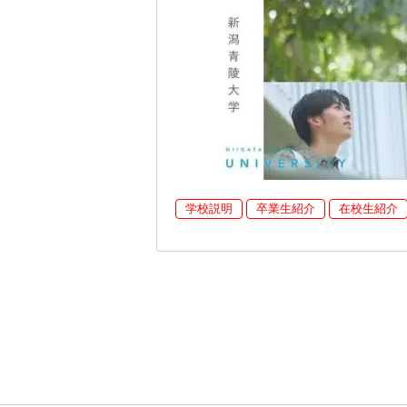
学校説明
卒業生紹介
在校生紹介