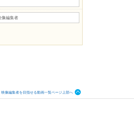
映像編集者
、映像編集者を目指せる動画一覧ページ上部へ