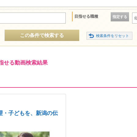
目指せる職種
指定する
この条件で検索する
指せる動画検索結果
理・子どもを、新潟の伝