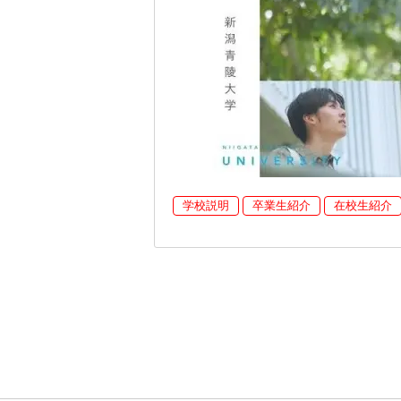
学校説明
卒業生紹介
在校生紹介