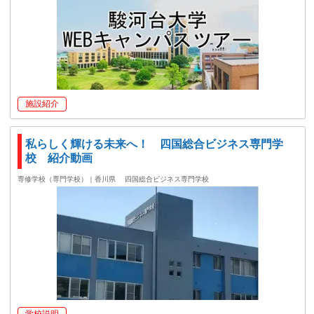
施設紹介
私らしく輝ける未来へ！ 四国総合ビジネス専門学
校 紹介動画
専修学校（専門学校）｜香川県
四国総合ビジネス専門学校