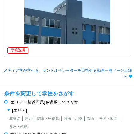
学校説明
メディア学が学べる、ランドオペレーターを目指せる動画一覧ページ上部
へ
条件を変更して学校をさがす
[エリア・都道府県]を選択してさがす
[エリア]
北海道
東北
関東・甲信越
東海・北陸
関西
中国・四国
九州・沖縄