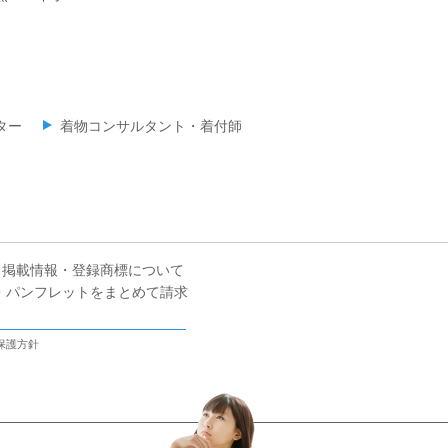
ター
着物コンサルタント・着付師
掲載情報・登録商標について
・パンフレットをまとめて請求
保護方針