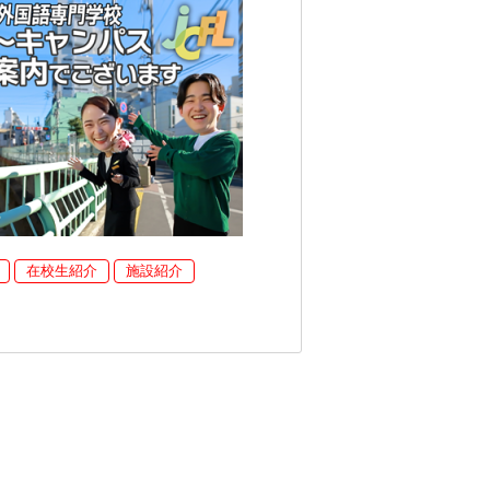
在校生紹介
施設紹介