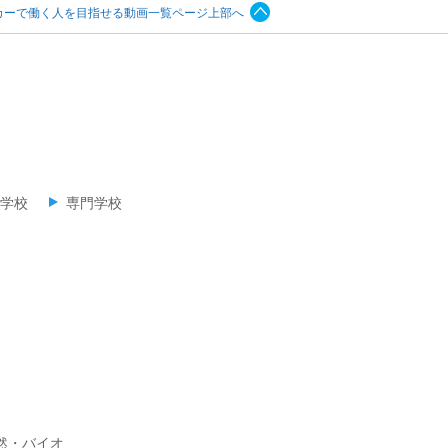
カーで働く人を目指せる動画一覧ページ上部へ
学校
専門学校
然・バイオ