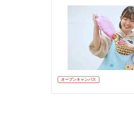
オープンキャンパス