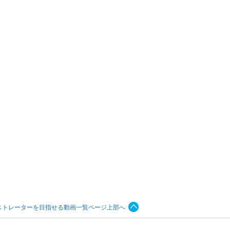
ストレーターを目指せる動画一覧ページ上部へ