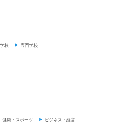
学校
専門学校
健康・スポーツ
ビジネス・経営