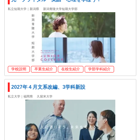
私立短期大学｜新潟県
新潟青陵大学短期大学部
学校説明
卒業生紹介
在校生紹介
学部学科紹介
2027年４月文系改編、3学科新設
私立大学｜福岡県
久留米大学